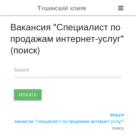
Тушинский хомяк
Вакансия "Специалист по
продажам интернет-услуг"
(поиск)
Search
ИСКАТЬ
форум
вакансия "специалист по продажам интернет-услуг"
поиск