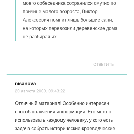
моего собеседника сохранился смутно по
причине малого возраста, Виктор
Алексеевич помнит лишь большие сани,
на которых перевозили деревенские дома
не разбирая их.
ОТВЕТИТЬ
nisanova
20 августа 2009, 09:43:22
Отличный материал! Особенно интересен
способ получения информации. Его можно
использовать каждому человеку, у кого есть
задача собрать исторические-краеведческие