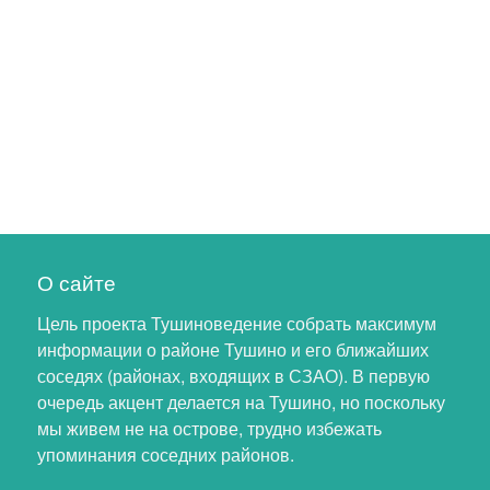
О сайте
Цель проекта Тушиноведение собрать максимум
информации о районе Тушино и его ближайших
соседях (районах, входящих в СЗАО). В первую
очередь акцент делается на Тушино, но поскольку
мы живем не на острове, трудно избежать
упоминания соседних районов.