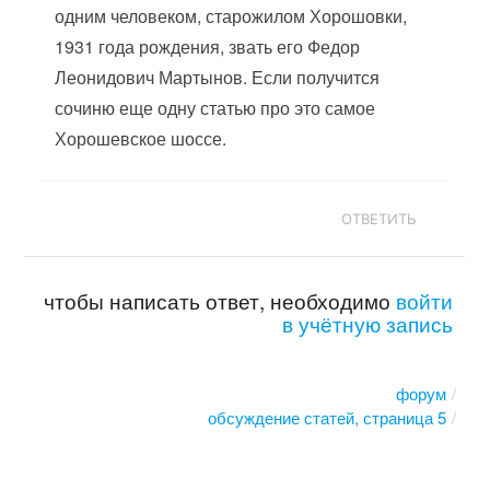
одним человеком, старожилом Хорошовки,
1931 года рождения, звать его Федор
Леонидович Мартынов. Если получится
сочиню еще одну статью про это самое
Хорошевское шоссе.
ОТВЕТИТЬ
чтобы написать ответ, необходимо
войти
в учётную запись
форум
обсуждение статей, страница 5