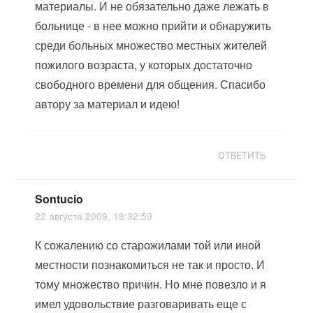
материалы. И не обязательно даже лежать в
больнице - в нее можно прийти и обнаружить
среди больных множество местных жителей
пожилого возраста, у которых достаточно
свободного времени для общения. Спасибо
автору за материал и идею!
ОТВЕТИТЬ
Sontucio
22 августа 2009, 18:32:59
К сожалению со старожилами той или иной
местности познакомиться не так и просто. И
тому множество причин. Но мне повезло и я
имел удовольствие разговаривать еще с