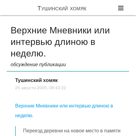
Тушинский хомяк
Верхние Мневники или
интервью длиною в
неделю.
обсуждение публикации
Тушинский хомяк
20 августа 2009, 09:43:22
Верхние Мневники или интервью длиною в
неделю.
Переезд деревни на новое место в памяти