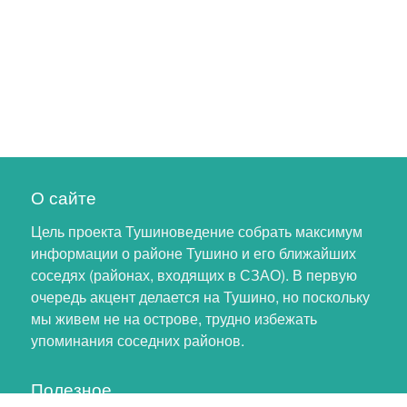
О сайте
Цель проекта Тушиноведение собрать максимум
информации о районе Тушино и его ближайших
соседях (районах, входящих в СЗАО). В первую
очередь акцент делается на Тушино, но поскольку
мы живем не на острове, трудно избежать
упоминания соседних районов.
Полезное