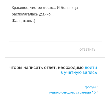
Красивое, чистое место... И Больница
располагалась удачно...
Жаль, жаль :(
ОТВЕТИТЬ
чтобы написать ответ, необходимо
войти
в учётную запись
форум
тушино сегодня, страница 15