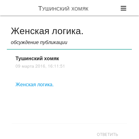
Тушинский хомяк
Женская логика.
обсуждение публикации
Тушинский хомяк
09 марта 2016, 16:11:51
Женская логика.
ОТВЕТИТЬ