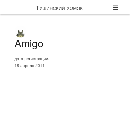
Тушинский хомяк
Amigo
дата регистрации:
18 апреля 2011