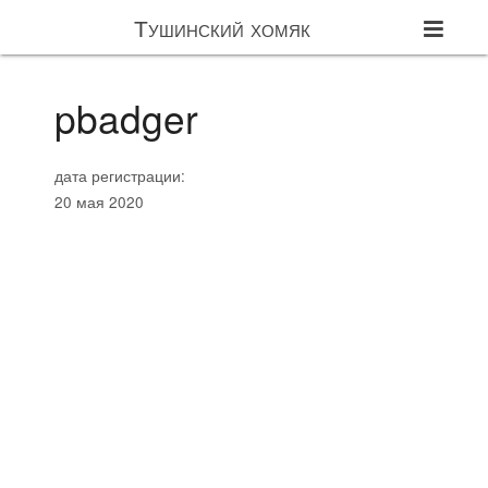
Тушинский хомяк
pbadger
дата регистрации:
20 мая 2020