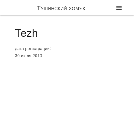
Тушинский хомяк
Tezh
дата регистрации:
30 июля 2013