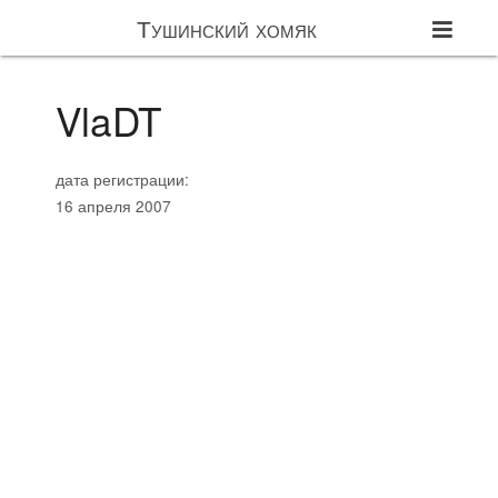
Тушинский хомяк
VlaDT
дата регистрации:
16 апреля 2007