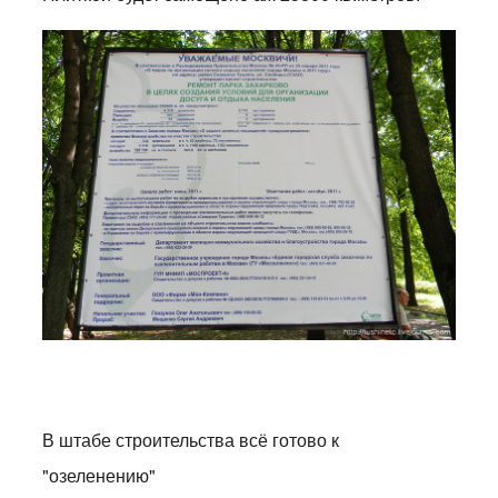
В штабе строительства всё готово к
"озеленению"