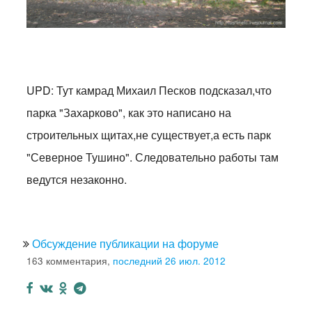
UPD: Тут камрад Михаил Песков подсказал,что
парка "Захарково", как это написано на
строительных щитах,не существует,а есть парк
"Северное Тушино". Следовательно работы там
ведутся незаконно.
Обсуждение публикации на форуме
163 комментария,
последний 26 июл. 2012