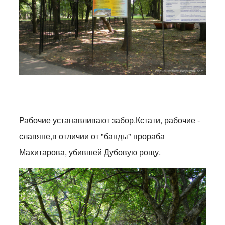
Рабочие устанавливают забор.Кстати, рабочие -
славяне,в отличии от "банды" прораба
Махитарова, убившей Дубовую рощу.