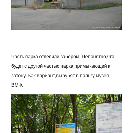
Часть парка отделили забором. Непонятно,что
будет с другой частью парка,примыкающей к
затону. Как вариант,вырубят в пользу музея
ВМФ.