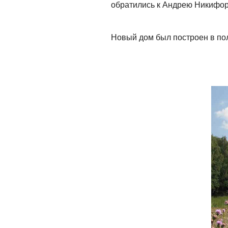
обратились к Андрею Никифор
Новый дом был построен в полу