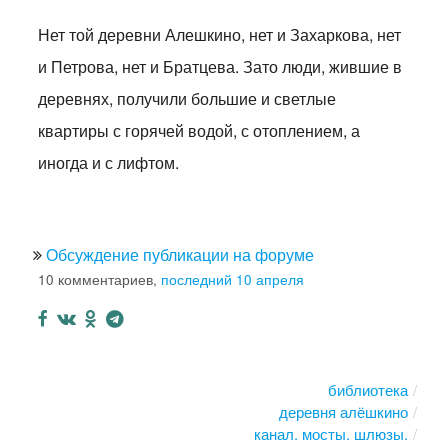
Нет той деревни Алешкино, нет и Захаркова, нет
и Петрова, нет и Братцева. Зато люди, жившие в
деревнях, получили большие и светлые
квартиры с горячей водой, с отоплением, а
иногда и с лифтом.
Обсуждение публикации на форуме
10 комментариев,
последний 10 апреля
библиотека
деревня алёшкино
канал. мосты. шлюзы.