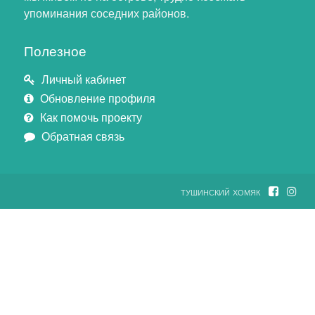
упоминания соседних районов.
Полезное
Личный кабинет
Обновление профиля
Как помочь проекту
Обратная связь
тушинский хомяк