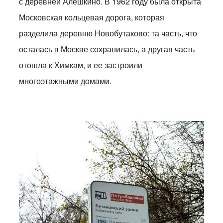
с деревней Алешкино. В 1962 году была открыта
Московская кольцевая дорога, которая
разделила деревню Новобутаково: та часть, что
осталась в Москве сохранилась, а другая часть
отошла к Химкам, и ее застроили
многоэтажными домами.