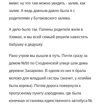
мимо: ну что там можно увидеть - залив, как
залив. А ведь давным-давно была я с
родителями у Бутаковского залива.
А дело было так. Папины родители жили в
Химках, и мы всей семьей решили навестить
бабушку и дедушку.
Рано утром мы вышли в путь. Почти сразу за
домом №50 по Сходненской улице шли дома
деревни Захарково. В одном из них я брала
молоко для младшей сестры (значит, у хозяйки
была корова). Потом дорога повернула к
пропускному пункту аэродрома, где была
конечная остановка единственного автобуса №