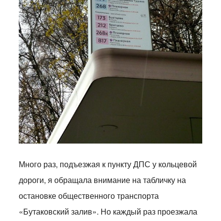
Много раз, подъезжая к пункту ДПС у кольцевой
дороги, я обращала внимание на табличку на
остановке общественного транспорта
«Бутаковский залив». Но каждый раз проезжала