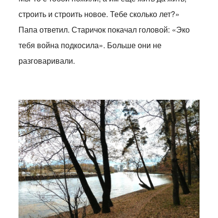
строить и строить новое. Тебе сколько лет?»
Папа ответил. Старичок покачал головой: «Эко
тебя война подкосила». Больше они не
разговаривали.