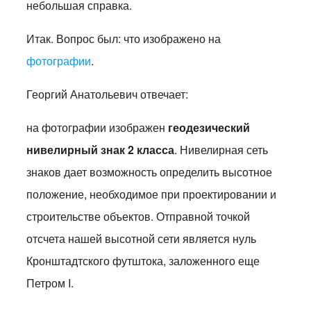
небольшая справка.
Итак. Вопрос был: что изображено на
фотографии
.
Георгий Анатольевич отвечает:
на фотографии изображен
геодезический
нивелирный знак 2 класса
. Нивелирная сеть
знаков дает возможность определить высотное
положение, необходимое при проектировании и
строительстве объектов. Отправной точкой
отсчета нашей высотной сети является нуль
Кронштадтского футштока, заложенного еще
Петром I.