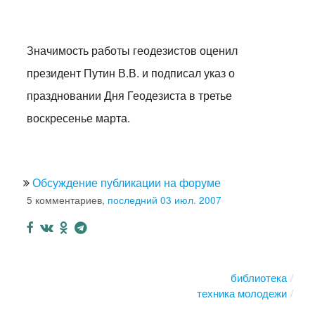
Значимость работы геодезистов оценил
президент Путин В.В. и подписал указ о
праздновании Дня Геодезиста в третье
воскресенье марта.
Обсуждение публикации на форуме
5 комментариев,
последний 03 июл. 2007
библиотека
техника молодежи