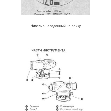
Нивелир наведенный на рейку