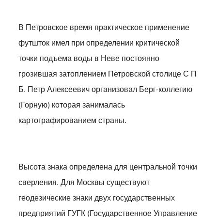
В Петровское время практическое применение
футшток имел при определении критической
точки подъема воды в Неве постоянно
грозившая затоплением Петровской столице С П
Б. Петр Алексеевич организовал Берг-коллегию
(Горную) которая занималась
картографированием страны.
Высота знака определена для центральной точки
сверления. Для Москвы существуют
геодезические знаки двух государственных
предприятий ГУГК (Государственное Управление