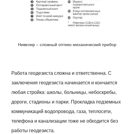
Нивелир – сложный оптико-механический прибор
Работа геодезиста сложна и ответственна. С
заключения геодезиста начинается и кончается
любая стройка: школы, больницы, небоскребы,
дороги, стадионы и парки. Прокладка подземных
коммуникаций водопровода, газа, теплосети,
телефона и канализации тоже не обходится без
работы геодезиста.