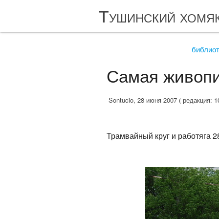
Тушинский хомя
библио
Самая живопи
Sontucio, 28 июня 2007 ( редакция: 1
Трамвайный круг и работяга 2