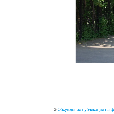
Обсуждение публикации на 