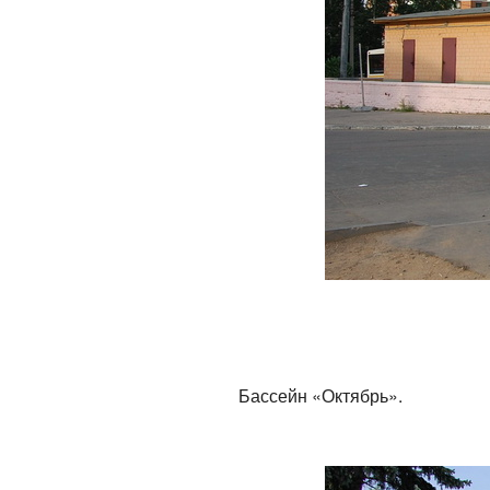
Бассейн «Октябрь».