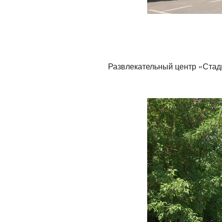
Развлекательный центр «Стад