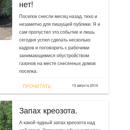
нет!
Поселок снесли месяц назад, тихо и
незаметно для пишущей публики. Я и
сам пропустил это событие и лишь
сегодня успел сделать несколько
кадров и поговорить с рабочими
занимающимися обустройством
газонов на месте снесенных домов
поселка.
ПРОЧИТАТЬ
13 августа 2010
Запах креозота.
А какой чудный запах креозота над