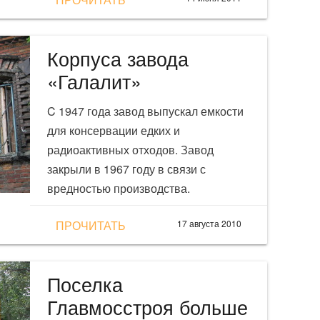
Корпуса завода
«Галалит»
C 1947 года завод выпускал емкости
для консервации едких и
радиоактивных отходов. Завод
закрыли в 1967 году в связи с
вредностью производства.
ПРОЧИТАТЬ
17 августа 2010
Поселка
Главмосстроя больше