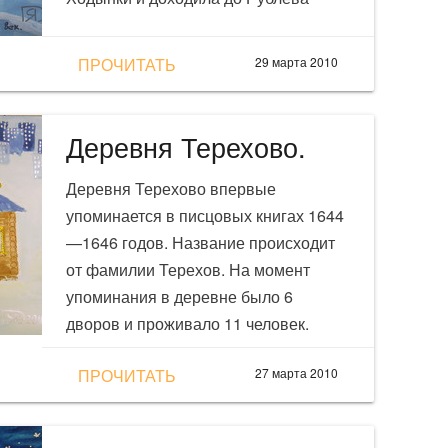
ПРОЧИТАТЬ
29 марта 2010
Деревня Терехово.
Деревня Терехово впервые
упоминается в писцовых книгах 1644
—1646 годов. Название происходит
от фамилии Терехов. На момент
упоминания в деревне было 6
дворов и проживало 11 человек.
ПРОЧИТАТЬ
27 марта 2010