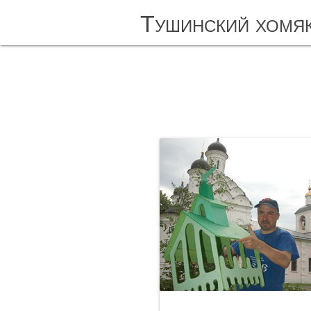
Тушинский хомя