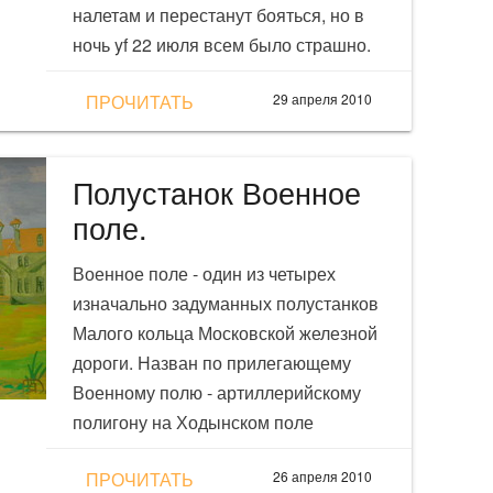
налетам и перестанут бояться, но в
ночь yf 22 июля всем было страшно.
ПРОЧИТАТЬ
29 апреля 2010
Полустанок Военное
поле.
Военное поле - один из четырех
изначально задуманных полустанков
Малого кольца Московской железной
дороги. Назван по прилегающему
Военному полю - артиллерийскому
полигону на Ходынском поле
ПРОЧИТАТЬ
26 апреля 2010