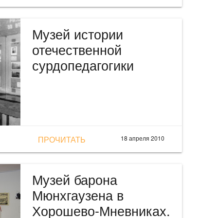
Музей истории
отечественной
сурдопедагогики
ПРОЧИТАТЬ
18 апреля 2010
Музей барона
Мюнхгаузена в
Хорошево-Мневниках.