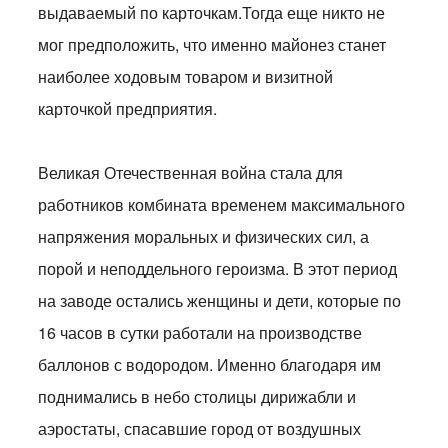
выдаваемый по карточкам.Тогда еще никто не
мог предположить, что именно майонез станет
наиболее ходовым товаром и визитной
карточкой предприятия.
Великая Отечественная война стала для
работников комбината временем максимального
напряжения моральных и физических сил, а
порой и неподдельного героизма. В этот период
на заводе остались женщины и дети, которые по
16 часов в сутки работали на производстве
баллонов с водородом. Именно благодаря им
поднимались в небо столицы дирижабли и
аэростаты, спасавшие город от воздушных