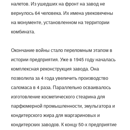
налетов. Из ушедших на фронт на завод не
вернулось 64 человека. Их имена увековечены
на монументе, установленном на территории
комбината.
Окончание войны стало переломным этапом в
истории предприятия. Уже в 1945 году началась
комплексная реконструкция завода. Она
позволила за 4 года увеличить производство
саломаса в 4 раза. Параллельно осваивалось
изготовление косметического стеарина для
парфюмерной промышленности, эмульгатора и
кондитерского жира для маргариновых и
кондитерских заводов. К концу 50-х предприятие