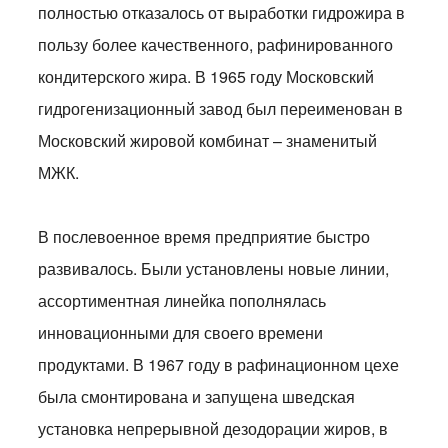
полностью отказалось от выработки гидрожира в
пользу более качественного, рафинированного
кондитерского жира. В 1965 году Московский
гидрогенизационный завод был переименован в
Московский жировой комбинат – знаменитый
МЖК.
В послевоенное время предприятие быстро
развивалось. Были установлены новые линии,
ассортиментная линейка пополнялась
инновационными для своего времени
продуктами. В 1967 году в рафинационном цехе
была смонтирована и запущена шведская
установка непрерывной дезодорации жиров, в