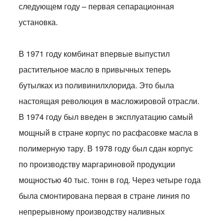
следующем году – первая сепарационная
установка.
В 1971 году комбинат впервые выпустил
растительное масло в привычных теперь
бутылках из поливинилхлорида. Это была
настоящая революция в масложировой отрасли.
В 1974 году был введен в эксплуатацию самый
мощный в стране корпус по расфасовке масла в
полимерную тару. В 1978 году был сдан корпус
по производству маргариновой продукции
мощностью 40 тыс. тонн в год. Через четыре года
была смонтирована первая в стране линия по
непрерывному производству наливных