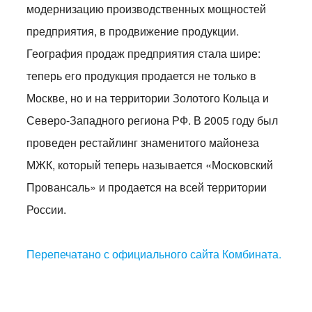
модернизацию производственных мощностей
предприятия, в продвижение продукции.
География продаж предприятия стала шире:
теперь его продукция продается не только в
Москве, но и на территории Золотого Кольца и
Северо-Западного региона РФ. В 2005 году был
проведен рестайлинг знаменитого майонеза
МЖК, который теперь называется «Московский
Провансаль» и продается на всей территории
России.
Перепечатано с официального сайта Комбината.