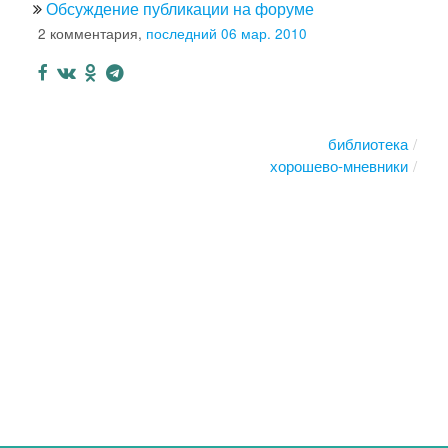
Обсуждение публикации на форуме
2 комментария,
последний 06 мар. 2010
библиотека
хорошево-мневники