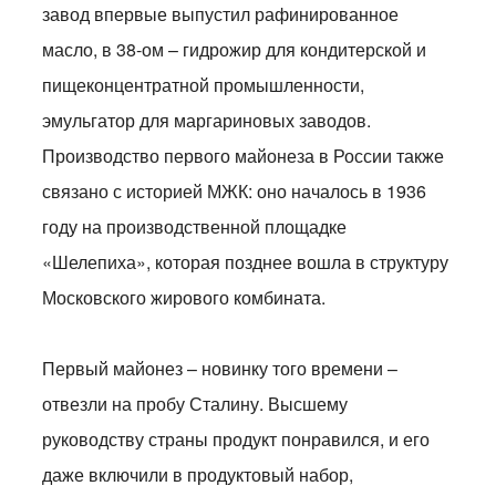
завод впервые выпустил рафинированное
масло, в 38-ом – гидрожир для кондитерской и
пищеконцентратной промышленности,
эмульгатор для маргариновых заводов.
Производство первого майонеза в России также
связано с историей МЖК: оно началось в 1936
году на производственной площадке
«Шелепиха», которая позднее вошла в структуру
Московского жирового комбината.
Первый майонез – новинку того времени –
отвезли на пробу Сталину. Высшему
руководству страны продукт понравился, и его
даже включили в продуктовый набор,