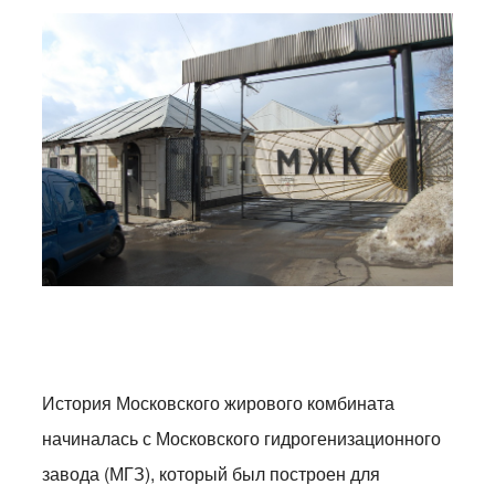
История Московского жирового комбината
начиналась с Московского гидрогенизационного
завода (МГЗ), который был построен для