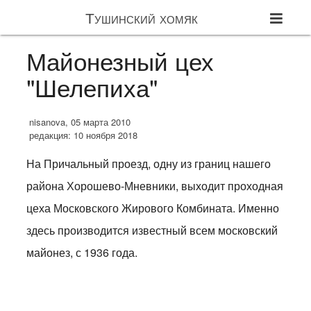
Тушинский хомяк
Майонезный цех
"Шелепиха"
nisanova, 05 марта 2010
редакция: 10 ноября 2018
На Причальный проезд, одну из границ нашего
района Хорошево-Мневники, выходит проходная
цеха Московского Жирового Комбината. Именно
здесь производится известный всем московский
майонез, с 1936 года.