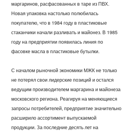
маргаринов, расфасованных в таре из ПВХ.
Новая упаковка настолько полюбилась
покупателю, что в 1984 году в пластиковые
стаканчики начали разливать и майонез. В 1985
году на предприятии появилась линия по
фасовке масла в пластиковые бутылки.
С началом рыночной экономики МЖК не только
не потерял свои лидерские позиций и остался
ведущим производителем маргарина и майонеза
московского региона. Реагируя на меняющиеся
запросы потребителей, предприятие значительно
расширило ассортимент выпускаемой
продукции. За последние десять лет на