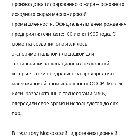
производства гидрированного жира – основного
исходного сырья масложировой
промышленности. Официальным днем рождения
предприятия считается 30 июня 1935 года. С
момента создания оно являлось
экспериментальной площадкой для
тестирования инновационных технологий,
которые затем внедрялись на предприятиях
масложировой промышленности СССР. Многие
идеи, разработанные технологами МЖК,
опередили свое время и используются до сих
пор.
В 1937 году Московский гидрогенизационный