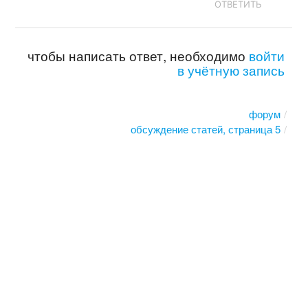
ОТВЕТИТЬ
чтобы написать ответ, необходимо
войти
в учётную запись
форум
обсуждение статей, страница 5