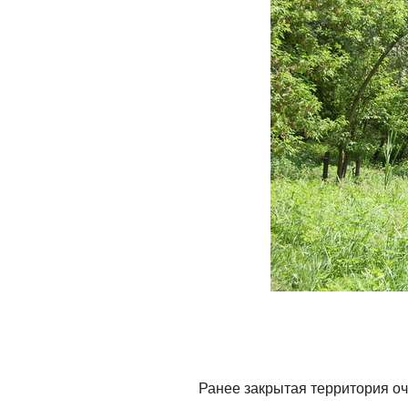
Ранее закрытая территория о