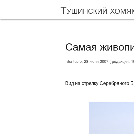
Тушинский хомя
Самая живопи
Sontucio, 28 июня 2007 ( редакция: 1
Вид на стрелку Серебряного Б