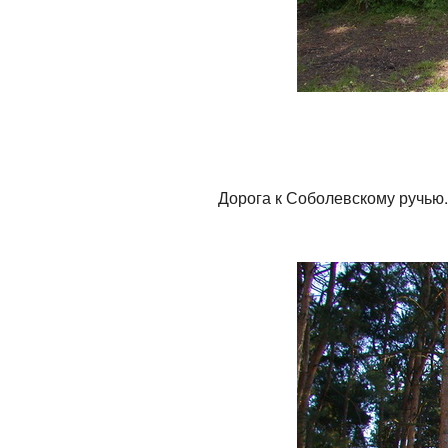
Дорога к Соболевскому ручью.