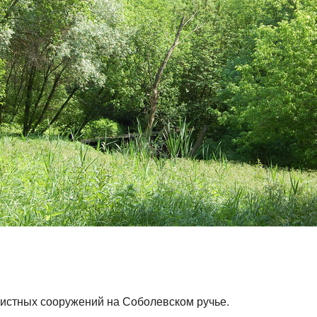
чистных сооружений на Соболевском ручье.