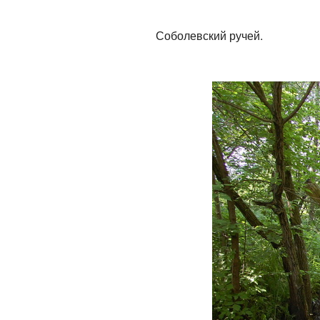
Соболевский ручей.