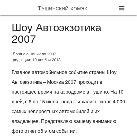
Тушинский хомяк
Шоу Автоэкзотика
2007
Sontucio, 09 июля 2007
редакция: 10 ноября 2018
Главное автомобильное событие страны Шоу
Автоэкзотика – Москва 2007 проходит в
настоящее время на аэродроме в Тушино. На 10
дней, с 6 по 15 июля, сюда съехались около 4 000
самых невероятных автомобилей и их
владельцев. Представляю вашему вниманию
фото отчет об этом событии.