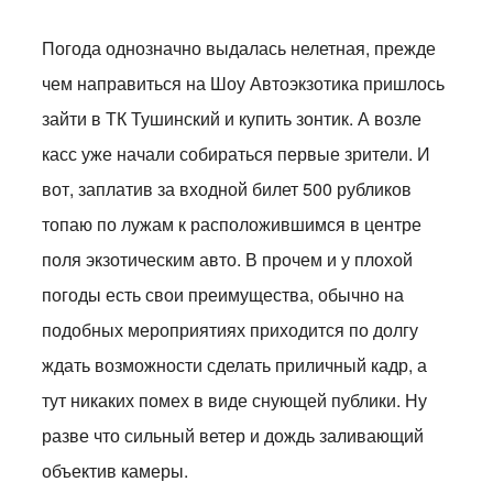
Погода однозначно выдалась нелетная, прежде
чем направиться на Шоу Автоэкзотика пришлось
зайти в ТК Тушинский и купить зонтик. А возле
касс уже начали собираться первые зрители. И
вот, заплатив за входной билет 500 рубликов
топаю по лужам к расположившимся в центре
поля экзотическим авто. В прочем и у плохой
погоды есть свои преимущества, обычно на
подобных мероприятиях приходится по долгу
ждать возможности сделать приличный кадр, а
тут никаких помех в виде снующей публики. Ну
разве что сильный ветер и дождь заливающий
объектив камеры.