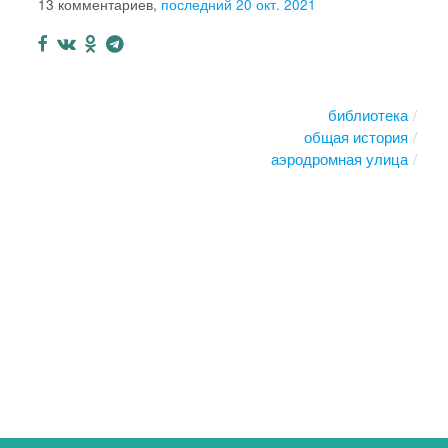
13 комментариев,
последний 20 окт. 2021
библиотека
общая история
аэродромная улица