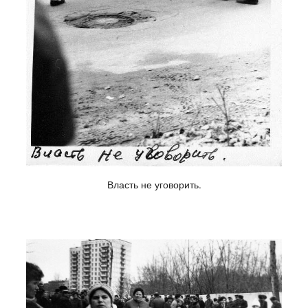
Власть не уговорить.