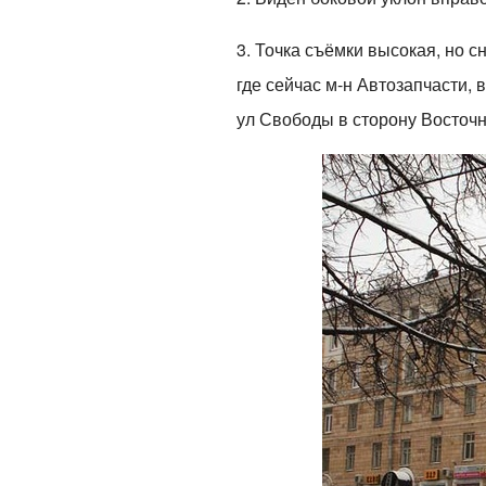
3. Точка съёмки высокая, но с
где сейчас м-н Автозапчасти,
ул Свободы в сторону Восточн