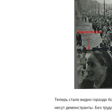
Теперь стало видно гораздо б
несут демонстранты. Без труд