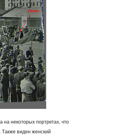
 на некоторых портретах, что
. Также виден женский