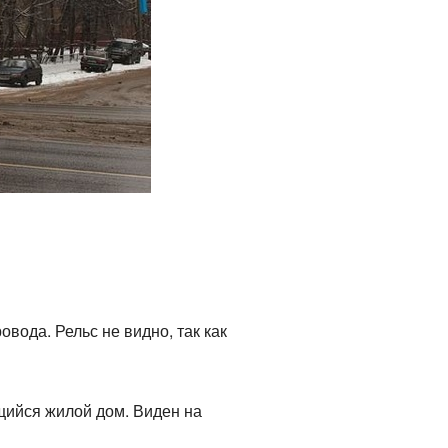
вода. Рельс не видно, так как
ящийся жилой дом. Виден на