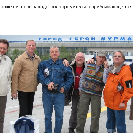
 тоже никто не заподозрил стремительно приближающегося 