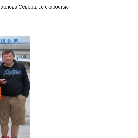
холода Севера, со скоростью