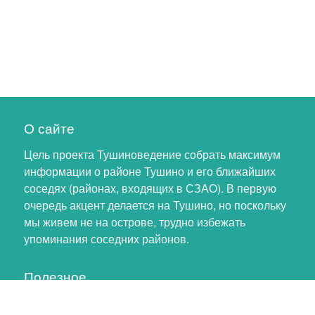
О сайте
Цель проекта Тушиноведение собрать максимум
информации о районе Тушино и его ближайших
соседях (районах, входящих в СЗАО). В первую
очередь акцент делается на Тушино, но поскольку
мы живем не на острове, трудно избежать
упоминания соседних районов.
Полезное
Личный кабинет