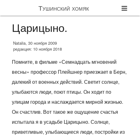
Тушинский хомяк
Царицыно.
Natalia, 30 ноября 2009
редакция: 10 ноября 2018
Помните, в фильме «Семнадцать мгновений
весны» профессор Плейшнер приезжает в Берн,
далекий от военных действий. Светит солнце,
улыбаются люди, поют птицы. Он ходит по
улицам города и наслаждается мирной жизнью.
Он счастлив. Вот такое же ощущение счастья
испытала я в усадьбе Царицыно. Солнце,
приветливые, улыбающиеся люди, постройки из