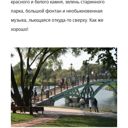
красного и белого камня, зелень старинного
парка, большой фонтан и необыкновенная
музыка, льющаяся откуда-то сверху. Как же
хорошо!