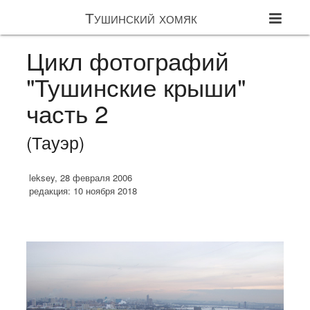
Тушинский хомяк
Цикл фотографий
"Тушинские крыши"
часть 2
(Тауэр)
leksey, 28 февраля 2006
редакция: 10 ноября 2018