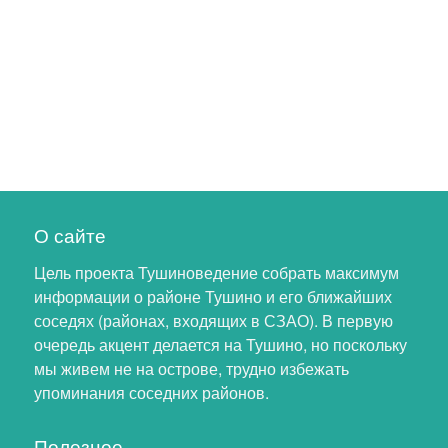
О сайте
Цель проекта Тушиноведение собрать максимум
информации о районе Тушино и его ближайших
соседях (районах, входящих в СЗАО). В первую
очередь акцент делается на Тушино, но поскольку
мы живем не на острове, трудно избежать
упоминания соседних районов.
Полезное