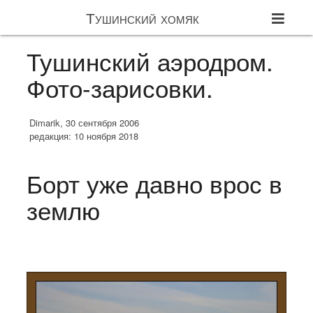
Тушинский хомяк
Тушинский аэродром.
Фото-зарисовки.
Dimarik, 30 сентября 2006
редакция: 10 ноября 2018
Борт уже давно врос в
землю