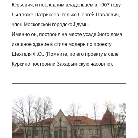
Юрьевич, и последним владельцем в 1907 году
был тоже Патрикеев, только Сергей Павлович,
член Московской городской думы.
Именно он, построил на месте усадебного дома
изящное здание в стиле модерн по проекту
Шехтеля Ф.О.. (Помните, по его проекту в селе
Куркино построили Захарьинскую часовню).