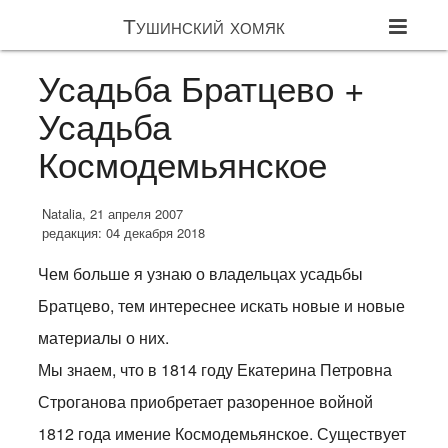
Тушинский хомяк
Усадьба Братцево +
Усадьба
Космодемьянское
Natalia, 21 апреля 2007
редакция: 04 декабря 2018
Чем больше я узнаю о владельцах усадьбы
Братцево, тем интереснее искать новые и новые
материалы о них.
Мы знаем, что в 1814 году Екатерина Петровна
Строганова приобретает разоренное войной
1812 года имение Космодемьянское. Существует