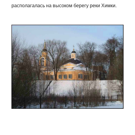
располагалась на высоком берегу реки Химки.