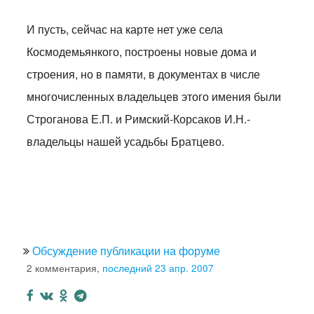
И пусть, сейчас на карте нет уже села
Космодемьянкого, построены новые дома и
строения, но в памяти, в документах в числе
многочисленных владельцев этого имения были
Строганова Е.П. и Римский-Корсаков И.Н.-
владельцы нашей усадьбы Братцево.
Обсуждение публикации на форуме
2 комментария,
последний 23 апр. 2007