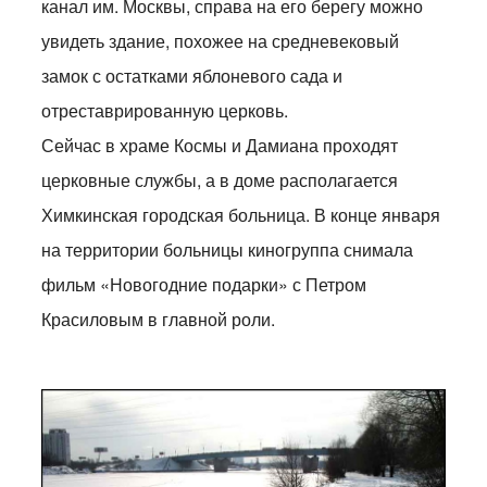
канал им. Москвы, справа на его берегу можно
увидеть здание, похожее на средневековый
замок с остатками яблоневого сада и
отреставрированную церковь.
Сейчас в храме Космы и Дамиана проходят
церковные службы, а в доме располагается
Химкинская городская больница. В конце января
на территории больницы киногруппа снимала
фильм «Новогодние подарки» с Петром
Красиловым в главной роли.