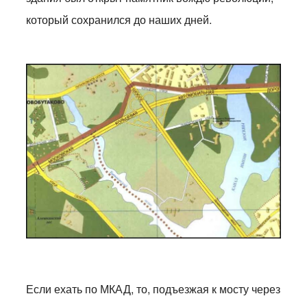
который сохранился до наших дней.
Если ехать по МКАД, то, подъезжая к мосту через