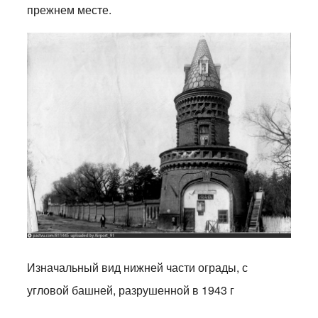
прежнем месте.
Изначальный вид нижней части ограды, с
угловой башней, разрушенной в 1943 г