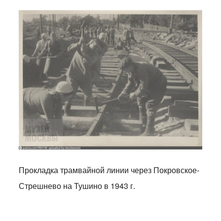
Прокладка трамвайной линии через Покровское-
Стрешнево на Тушино в 1943 г.