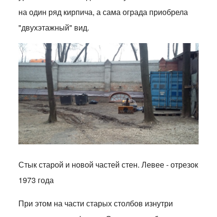
на один ряд кирпича, а сама ограда приобрела
"двухэтажный" вид.
Стык старой и новой частей стен. Левее - отрезок
1973 года
При этом на части старых столбов изнутри