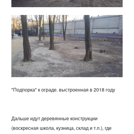
"Подпорка" к ограде. выстроенная в 2018 году
Дальше идут деревянные конструкции
(воскресная школа, кузница, склад и т.п.), где