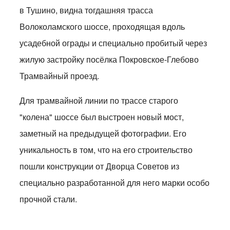
в Тушино, видна тогдашняя трасса
Волоколамского шоссе, проходящая вдоль
усадебной ограды и специально пробитый через
жилую застройку посёлка Покровское-Глебово
Трамвайный проезд.
Для трамвайной линии по трассе старого
"колена" шоссе был выстроен новый мост,
заметный на предыдущей фотографии. Его
уникальность в том, что на его строительство
пошли конструкции от Дворца Советов из
специально разработанной для него марки особо
прочной стали.