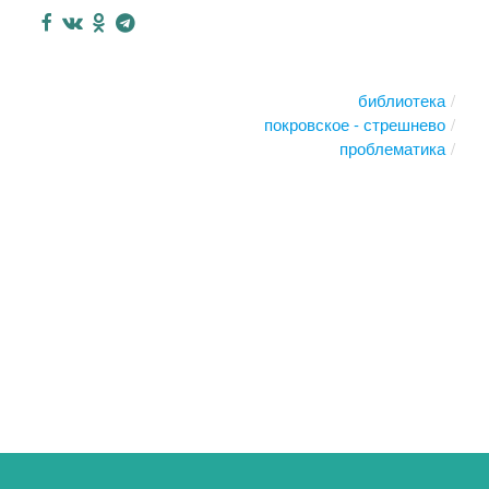
библиотека
покровское - стрешнево
проблематика