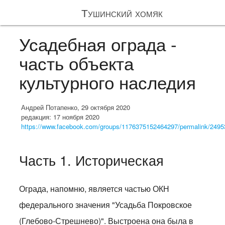
Тушинский хомяк
Усадебная ограда -
часть объекта
культурного наследия
Андрей Потапенко, 29 октября 2020
редакция: 17 ноября 2020
https://www.facebook.com/groups/1176375152464297/permalink/249
Часть 1. Историческая
Ограда, напомню, является частью ОКН
федерального значения "Усадьба Покровское
(Глебово-Стрешнево)". Выстроена она была в