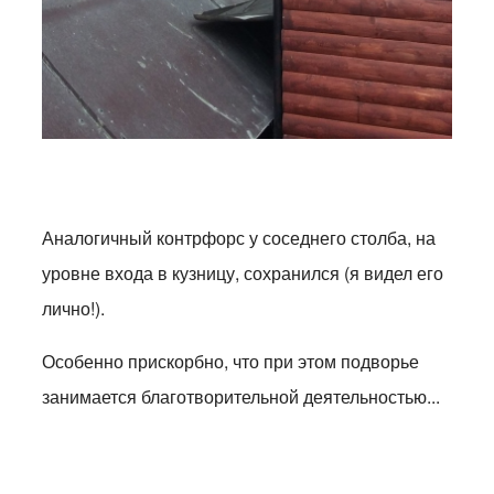
Аналогичный контрфорс у соседнего столба, на
уровне входа в кузницу, сохранился (я видел его
лично!).
Особенно прискорбно, что при этом подворье
занимается благотворительной деятельностью...