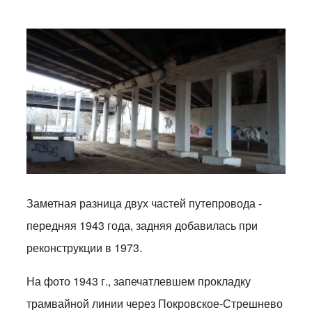
Заметная разница двух частей путепровода -
передняя 1943 года, задняя добавилась при
реконструкции в 1973.
На фото 1943 г., запечатлевшем прокладку
трамвайной линии через Покровское-Стрешнево