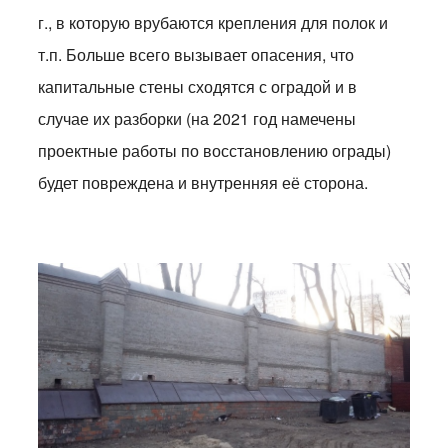
г., в которую врубаются крепления для полок и
т.п. Больше всего вызывает опасения, что
капитальные стены сходятся с оградой и в
случае их разборки (на 2021 год намечены
проектные работы по восстановлению ограды)
будет повреждена и внутренняя её сторона.