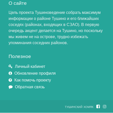
О сайте
Цель проекта Тушиноведение собрать максимум
информации о районе Тушино и его ближайших
соседях (районах, входящих в СЗАО). В первую
очередь акцент делается на Тушино, но поскольку
мы живем не на острове, трудно избежать
упоминания соседних районов.
Полезное
Личный кабинет
Обновление профиля
Как помочь проекту
Обратная связь
тушинский хомяк