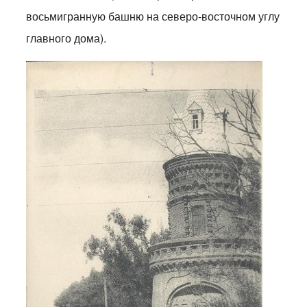
восьмигранную башню на северо-восточном углу
главного дома).