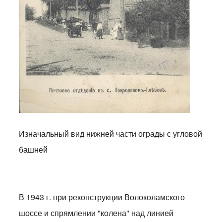
Изначальный вид нижней части ограды с угловой
башней
В 1943 г. при реконструкции Волоколамского
шоссе и спрямлении "колена" над линией