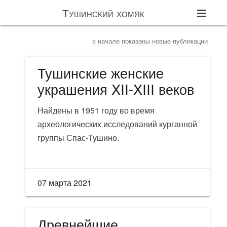
Тушинский хомяк
в начале показаны новые публикации
Тушинские женские
украшения XII-XIII веков
Найдены в 1951 году во время
археологических исследований курганной
группы Спас-Тушино.
07 марта 2021
Древнейшие