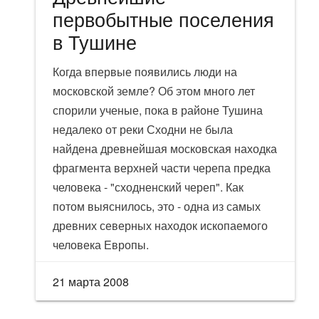
первобытные поселения
в Тушине
Когда впервые появились люди на
московской земле? Об этом много лет
спорили ученые, пока в районе Тушина
недалеко от реки Сходни не была
найдена древнейшая московская находка
фрагмента верхней части черепа предка
человека - "сходненский череп". Как
потом выяснилось, это - одна из самых
древних северных находок ископаемого
человека Европы.
21 марта 2008