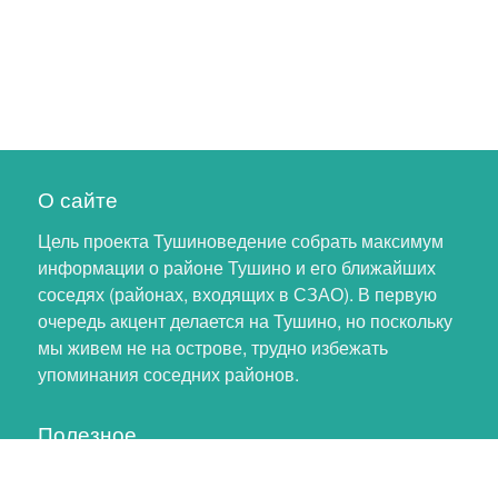
О сайте
Цель проекта Тушиноведение собрать максимум
информации о районе Тушино и его ближайших
соседях (районах, входящих в СЗАО). В первую
очередь акцент делается на Тушино, но поскольку
мы живем не на острове, трудно избежать
упоминания соседних районов.
Полезное
Личный кабинет