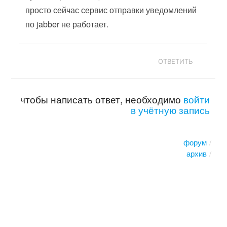
просто сейчас сервис отправки уведомлений
по jabber не работает.
ОТВЕТИТЬ
чтобы написать ответ, необходимо
войти
в учётную запись
форум
архив