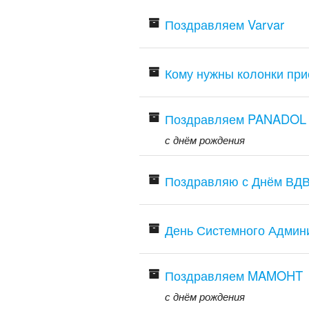
Поздравляем Varvar
Кому нужны колонки при
Поздравляем PANADOL
с днём рождения
Поздравляю с Днём ВДВ
День Системного Админ
Поздравляем MAMOHT
с днём рождения