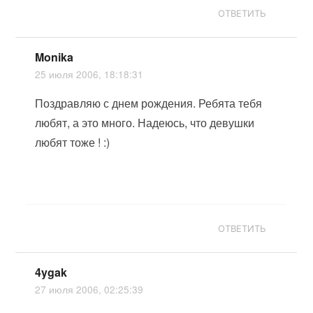
ОТВЕТИТЬ
Monika
25 июля 2006, 18:18:31
Поздравляю с днем рождения. Ребята тебя
любят, а это много. Надеюсь, что девушки
любят тоже ! :)
ОТВЕТИТЬ
4ygak
27 июля 2006, 02:25:39