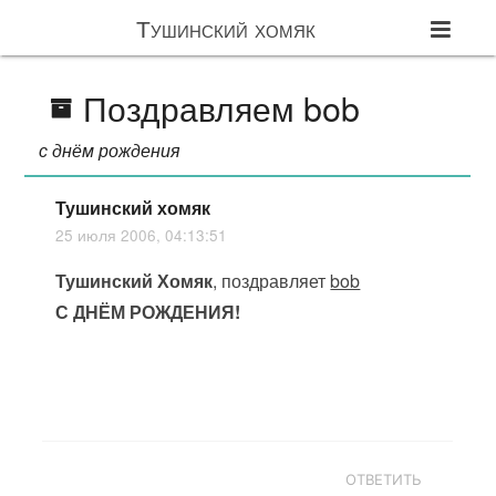
Тушинский хомяк
Поздравляем bob
с днём рождения
Тушинский хомяк
25 июля 2006, 04:13:51
Тушинский Хомяк
, поздравляет
bob
С ДНЁМ РОЖДЕНИЯ!
ОТВЕТИТЬ