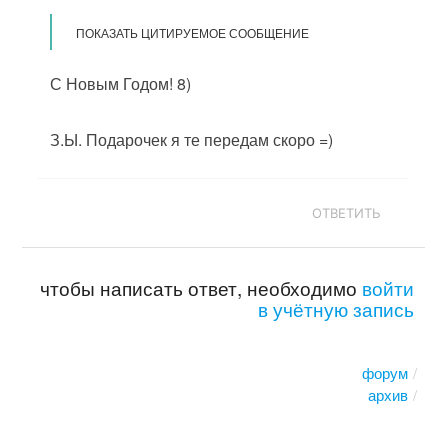
ПОКАЗАТЬ ЦИТИРУЕМОЕ СООБЩЕНИЕ
С Новым Годом! 8)
З.Ы. Подарочек я те передам скоро =)
ОТВЕТИТЬ
чтобы написать ответ, необходимо
войти
в учётную запись
форум
архив