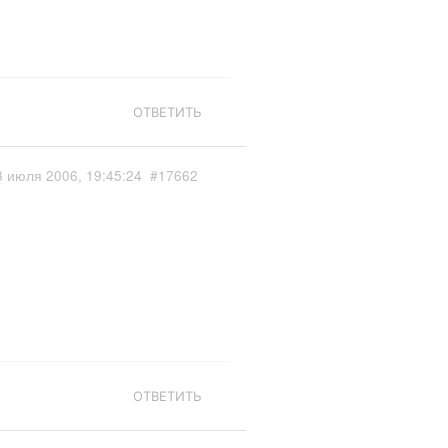
ОТВЕТИТЬ
3 июля 2006, 19:45:24
#17662
ОТВЕТИТЬ