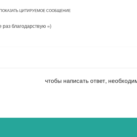
ПОКАЗАТЬ ЦИТИРУЕМОЕ СООБЩЕНИЕ
 раз благодарствую =)
чтобы написать ответ, необход