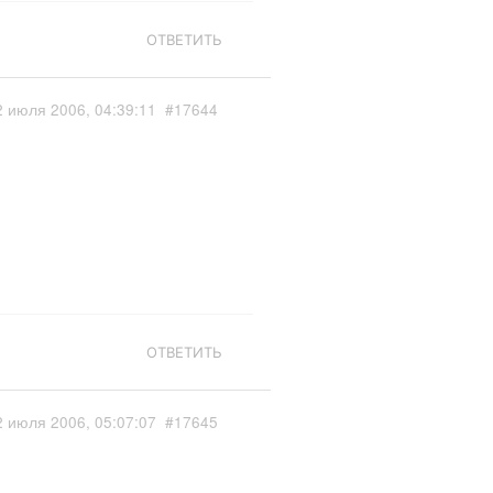
ОТВЕТИТЬ
2 июля 2006, 04:39:11
#17644
ОТВЕТИТЬ
2 июля 2006, 05:07:07
#17645