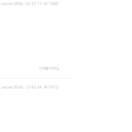
4 июля 2006, 04:47:17
#17668
ОТВЕТИТЬ
4 июля 2006, 13:42:44
#17675