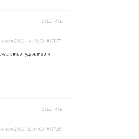
ОТВЕТИТЬ
4 июля 2006, 14:15:33
#17677
счастлива, удачлива и
ОТВЕТИТЬ
5 июля 2006, 02:34:08
#17725