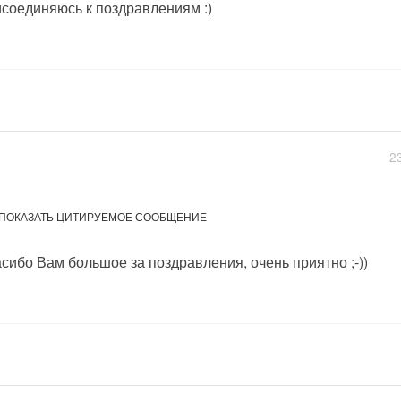
соединяюсь к поздравлениям :)
2
ПОКАЗАТЬ ЦИТИРУЕМОЕ СООБЩЕНИЕ
сибо Вам большое за поздравления, очень приятно ;-))