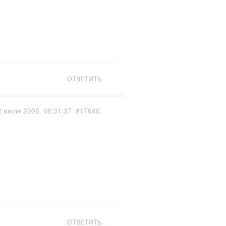
ОТВЕТИТЬ
2 июля 2006, 06:31:37
#17646
ОТВЕТИТЬ