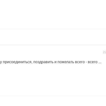
2
у присоединиться, поздравить и пожелать всего - всего ...