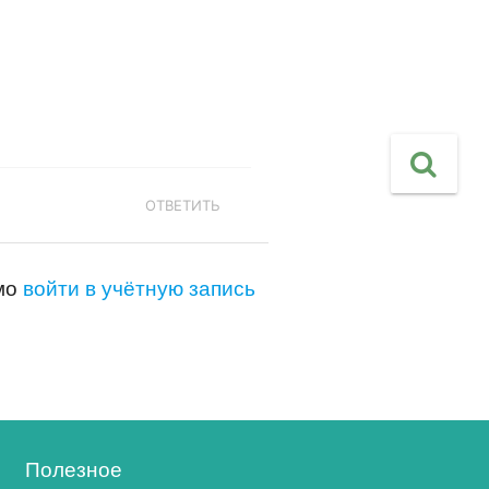
ОТВЕТИТЬ
имо
войти в учётную запись
Полезное