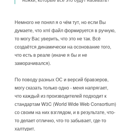
Немного не понял я о чём тут, но если Вы
думаете, что xml файл формируется в ручную,
то могу Вас уверить, что это не так. Всё
создаётся динамически на осонование того,
что есть в реале (иначе я бы и не
заморачивался).
По поводу разных ОС и версий бравзеров,
могу сказать только одно - меня напрягает,
что каждый из производителей подходит к
стандартам W3C (World Wide Web Consortium)
со своим на них взглядом, и в результате, что-
то делает отлично, что-то забывает, где-то
халтурит.