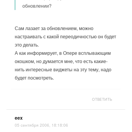
обновлении?
Сам лазает за обновлением, можно
настраивать с какой переодичностью он будет
это делать.
А как информирует, в Опере всплывающим
окошком, но думается мне, что есть какие-
нить интересные виджеты на эту тему, надо
будет посмотреть.
ОТВЕТИТЬ
eex
05 сентября 2006, 18:18:06