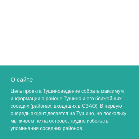
О сайте
Цель проекта Тушиноведение собрать максимум
информации о районе Тушино и его ближайших
соседях (районах, входящих в СЗАО). В первую
очередь акцент делается на Тушино, но поскольку
мы живем не на острове, трудно избежать
упоминания соседних районов.