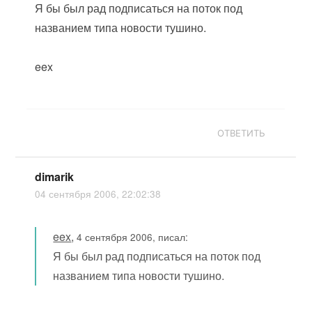
Я бы был рад подписаться на поток под
названием типа новости тушино.
eex
ОТВЕТИТЬ
dimarik
04 сентября 2006, 22:02:38
eex
,
4 сентября 2006, писал:
Я бы был рад подписаться на поток под
названием типа новости тушино.