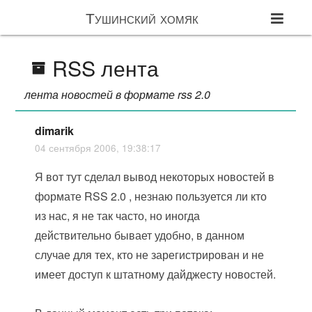
Тушинский хомяк
RSS лента
лента новостей в формате rss 2.0
dimarik
04 сентября 2006, 19:38:17
Я вот тут сделал вывод некоторых новостей в
формате RSS 2.0 , незнаю пользуется ли кто
из нас, я не так часто, но иногда
действительно бывает удобно, в данном
случае для тех, кто не зарегистрирован и не
имеет доступ к штатному дайджесту новостей.