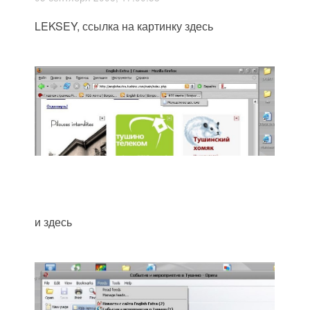
LEKSEY, ссылка на картинку здесь
и здесь