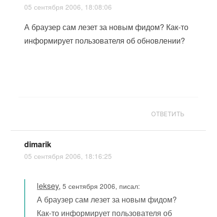
05 сентября 2006, 18:08:06
А браузер сам лезет за новым фидом? Как-то
информирует пользователя об обновлении?
ОТВЕТИТЬ
dimarik
05 сентября 2006, 18:16:25
leksey
,
5 сентября 2006, писал:
А браузер сам лезет за новым фидом?
Как-то информирует пользователя об