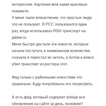
интересное. Картинки мож какие красивые
покажите.
У меня такое впечатление, что простые люди
это не пользуют. Я РСС пользовался одни
раз, когда использовал RSS-транспорт на
jabber.ru
Меня быстро достали эти новости, которые
начали поступать в неимовеном количестве,
сначала я перестал их читать, а потом и вовсе
убил транспорт из ростера этот.
Фид только с районными новостями это
правильно. Буду попробовать его посмотреть.
А есть фид, который содержит вобще все
обновления на сайте за день, положим?