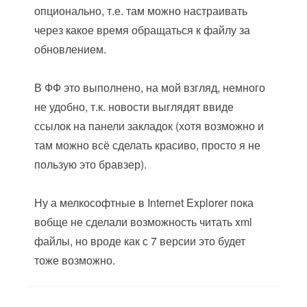
опционально, т.е. там можно настраивать
через какое время обращаться к файлу за
обновлением.
В ФФ это выполнено, на мой взгляд, немного
не удобно, т.к. новости выглядят ввиде
ссылок на панели закладок (хотя возможно и
там можно всё сделать красиво, просто я не
пользую это бравзер).
Ну а мелкософтные в Internet Explorer пока
вобще не сделали возможность читать xml
файлы, но вроде как с 7 версии это будет
тоже возможно.