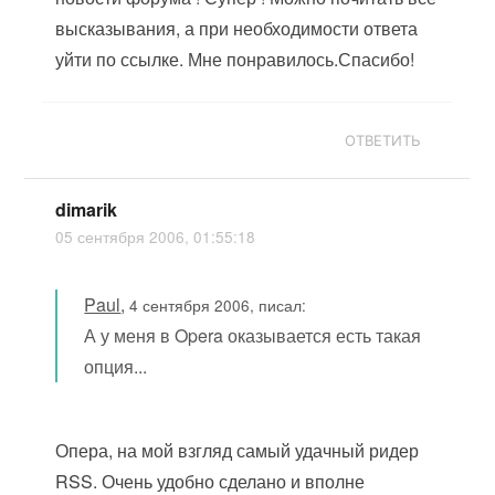
высказывания, а при необходимости ответа
уйти по ссылке. Мне понравилось.Спасибо!
ОТВЕТИТЬ
dimarik
05 сентября 2006, 01:55:18
Paul
,
4 сентября 2006, писал:
А у меня в Opera оказывается есть такая
опция...
Опера, на мой взгляд самый удачный ридер
RSS. Очень удобно сделано и вполне