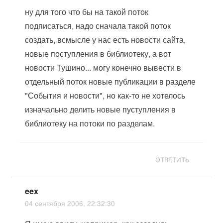
ну для того что бы на такой поток
подписаться, надо сначала такой поток
создать, всмысле у нас есть новости сайта,
новые поступления в библиотеку, а вот
новости Тушино... могу конечно вывести в
отдельный поток новые публикации в разделе
"События и новости", но как-то не хотелось
изначально делить новые пуступления в
библиотеку на потоки по разделам.
ОТВЕТИТЬ
eex
04 сентября 2006, 22:32:30