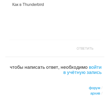
Как в Thunderbird
ОТВЕТИТЬ
чтобы написать ответ, необходимо
войти
в учётную запись
форум
архив