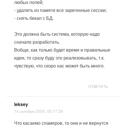
любых полей;
- удалить из памяти все зарегенные сессии;
- снять бекап с БД.
Это должна быть система, которую надо
сначало разработать.
Вобще, как только будет время и правильные
идеи, то сразу буду это реализовывать, т.к.
чувствую, что скоро нас может быть много.
ОТВЕТИТЬ
leksey
14 октября 2005, 05:17:39
Что касаемо спамеров, то они и не вернутся