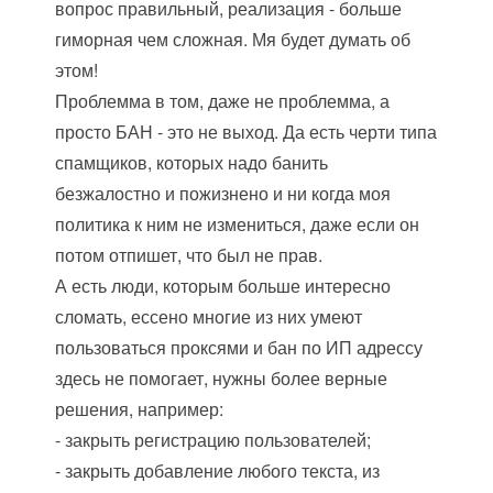
вопрос правильный, реализация - больше
гиморная чем сложная. Мя будет думать об
этом!
Проблемма в том, даже не проблемма, а
просто БАН - это не выход. Да есть черти типа
спамщиков, которых надо банить
безжалостно и пожизнено и ни когда моя
политика к ним не измениться, даже если он
потом отпишет, что был не прав.
А есть люди, которым больше интересно
сломать, ессено многие из них умеют
пользоваться проксями и бан по ИП адрессу
здесь не помогает, нужны более верные
решения, например:
- закрыть регистрацию пользователей;
- закрыть добавление любого текста, из