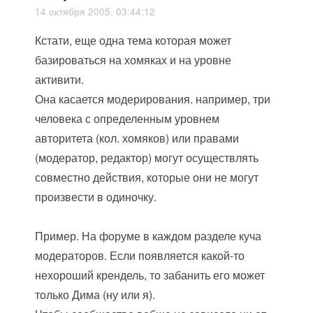
14 октября 2005, 03:44:12
Кстати, еще одна тема которая может
базироваться на хомяках и на уровне
активити.
Она касается модерирования. например, три
человека с определенным уровнем
авторитета (кол. хомяков) или правами
(модератор, редактор) могут осуществлять
совместно действия, которые они не могут
произвести в одиночку.
Пример. На форуме в каждом разделе куча
модераторов. Если появляется какой-то
нехороший крендель, то забанить его может
только Дима (ну или я).