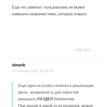
Еще что заметил: пользователь не может
изменить название темы, которую открыл.
ОТВЕТИТЬ
dimarik
12 октября 2005, 22:24:59
Еще одна не особа сложная в реализации
фича - возможность для новостей
указывать
РАЗДЕЛ
библиотеки.
При заходе в какой-то из разделов, можно