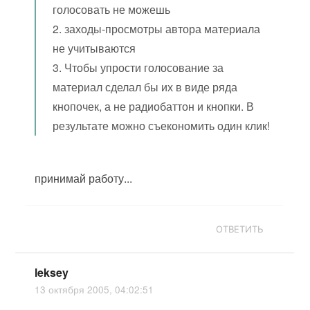
голосовать не можешь
2. заходы-просмотры автора материала
не учитываются
3. Чтобы упрости голосование за
материал сделал бы их в виде ряда
кнопочек, а не радиобаттон и кнопки. В
результате можно съекономить один клик!
принимай работу...
ОТВЕТИТЬ
leksey
13 октября 2005, 04:02:51