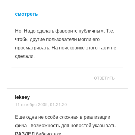
смотреть
Но. Надо сделать фаворитс публичным. Т.е.
чтобы другие пользователи могли его
просматривать. На поисковике этого так и не
сделали.
ОТВЕТИТЬ
leksey
11 октября 2005, 01:21:20
Еще одна не особа сложная в реализации
фича - возможность для новостей указывать
РАЗДЕЛ
библиотеки.