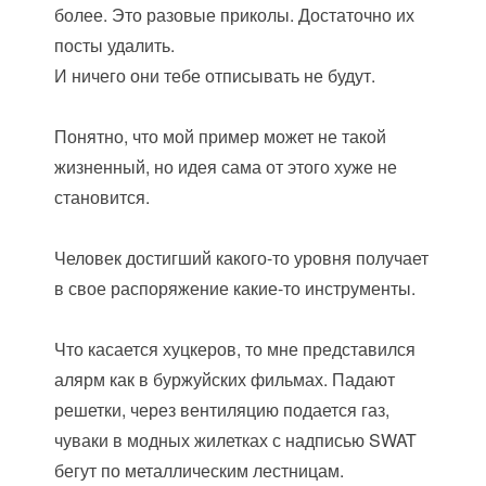
более. Это разовые приколы. Достаточно их
посты удалить.
И ничего они тебе отписывать не будут.
Понятно, что мой пример может не такой
жизненный, но идея сама от этого хуже не
становится.
Человек достигший какого-то уровня получает
в свое распоряжение какие-то инструменты.
Что касается хуцкеров, то мне представился
алярм как в буржуйских фильмах. Падают
решетки, через вентиляцию подается газ,
чуваки в модных жилетках с надписью SWAT
бегут по металлическим лестницам.