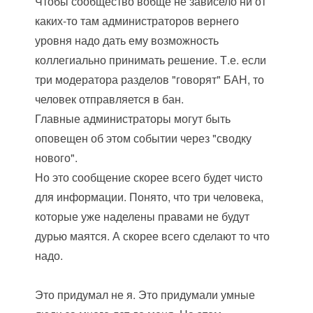
Чтобы сообщество вобще не зависело ни от
каких-то там администраторов вернего
уровня надо дать ему возможность
коллегиально принимать решение. Т.е. если
три модератора разделов "говорят" БАН, то
человек отправляется в бан.
Главные администраторы могут быть
оповещен об этом событии через "сводку
нового".
Но это сообщение скорее всего будет чисто
для информации. Понято, что три человека,
которые уже наделены правами не будут
дурью маятся. А скорее всего сделают то что
надо.
Это придумал не я. Это придумали умные