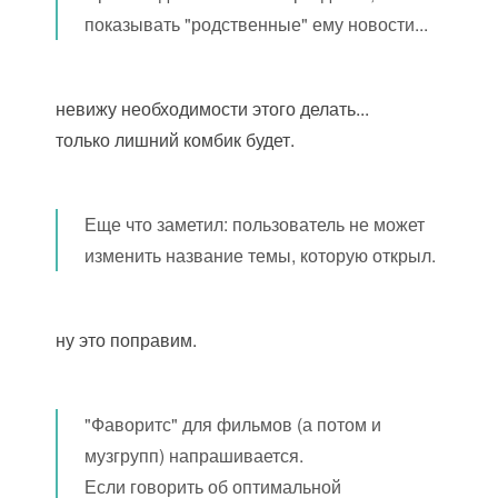
показывать "родственные" ему новости...
невижу необходимости этого делать...
только лишний комбик будет.
Еще что заметил: пользователь не может
изменить название темы, которую открыл.
ну это поправим.
"Фаворитс" для фильмов (а потом и
музгрупп) напрашивается.
Если говорить об оптимальной