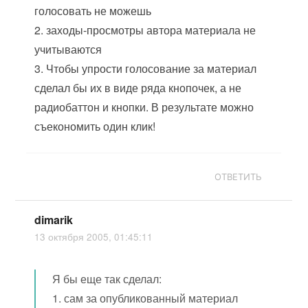
голосовать не можешь
2. заходы-просмотры автора материала не
учитываются
3. Чтобы упрости голосование за материал
сделал бы их в виде ряда кнопочек, а не
радиобаттон и кнопки. В результате можно
съекономить один клик!
ОТВЕТИТЬ
dimarik
13 октября 2005, 01:45:11
Я бы еще так сделал:
1. сам за опубликованный материал