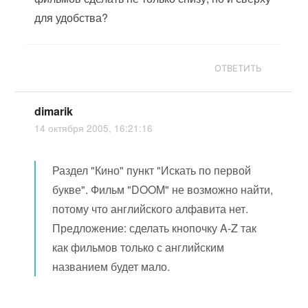
для удобства?
ОТВЕТИТЬ
dimarik
14 октября 2005, 16:21:16
Раздел "Кино" пункт "Искать по первой
букве". Фильм "DOOM" не возможно найти,
потому что английского алфавита нет.
Предложение: сделать кнопочку A-Z так
как фильмов только с английским
названием будет мало.