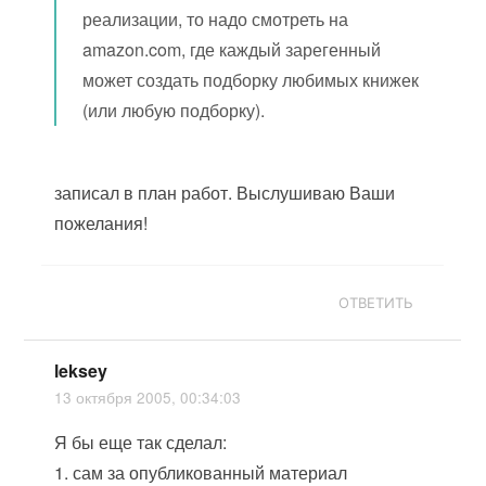
реализации, то надо смотреть на
amazon.com, где каждый зарегенный
может создать подборку любимых книжек
(или любую подборку).
записал в план работ. Выслушиваю Ваши
пожелания!
ОТВЕТИТЬ
leksey
13 октября 2005, 00:34:03
Я бы еще так сделал:
1. сам за опубликованный материал