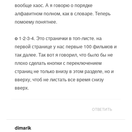
вообще хаос. А я говорю о порядке
алфавитном полном, как в словаре. Теперь
помоему понятнее.
о
1-2-3-4. Это странички в топ-листе. на
первой странице у нас первые 100 фильмов и
так далее. Так вот я говорил, что было бы не
плохо сделать кнопки с переключением
страниц не только внизу в этом разделе, но и
вверху, чтоб не листать все время снизу
вверх.
ОТВЕТИТЬ
dimarik