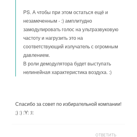
PS. А чтобы при этом остаться ещё и
незамеченным - :) амплитудно
замодулировать голос на ультразвуковую
частоту и нагрузить это на
соответствующий излучатель с огромным
давлением.
В роли демодулятора будет выступать
нелинейная характеристика воздуха. :)
Спасибо за совет по избирательной компании!
;) :) :Y: :i:
ОТВЕТИТЬ