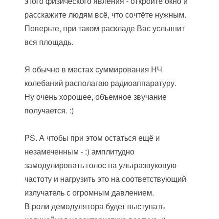
этого физического явления - откройте окно и
расскажите людям всё, что сочтёте нужным.
Поверьте, при таком раскладе Вас услышит
вся площадь.
Я обычно в местах суммирования НЧ
колебаний располагаю радиоаппаратуру.
Ну очень хорошее, объемное звучание
получается. :)
PS. А чтобы при этом остаться ещё и
незамеченным - :) амплитудно
замодулировать голос на ультразвуковую
частоту и нагрузить это на соответствующий
излучатель с огромным давлением.
В роли демодулятора будет выступать