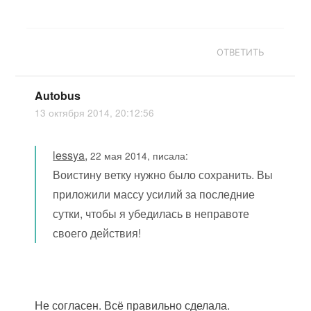
ОТВЕТИТЬ
Autobus
13 октября 2014, 20:12:56
lessya
,
22 мая 2014, писала:
Воистину ветку нужно было сохранить. Вы
приложили массу усилий за последние
сутки, чтобы я убедилась в неправоте
своего действия!
Не согласен. Всё правильно сделала.