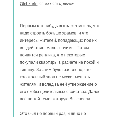
Otchkaric
,
20 мая 2014, писал:
Первым кто-нибудь выскажет мысль, что
надо строить больше храмов, и что
интересы жителей, попадающих под их
воздействие, мало значимы. Потом
появится реплика, что некоторые
покупали квартиры в расчёте на покой и
тишину. За этим будет заявлено, что
колокольный звон не может мешать
жителям, и вслед за ней утверждение о
его якобы целительных свойствах. Далее -
всё по той теме, которую Вы снесли.
Это был не первый раз, и явно не