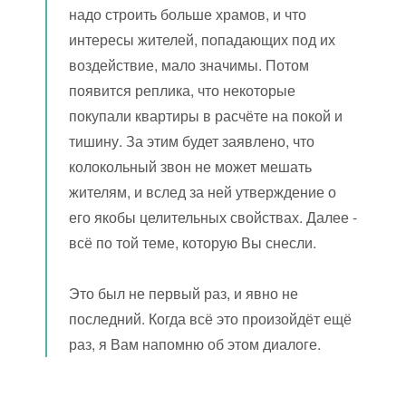
надо строить больше храмов, и что
интересы жителей, попадающих под их
воздействие, мало значимы. Потом
появится реплика, что некоторые
покупали квартиры в расчёте на покой и
тишину. За этим будет заявлено, что
колокольный звон не может мешать
жителям, и вслед за ней утверждение о
его якобы целительных свойствах. Далее -
всё по той теме, которую Вы снесли.
Это был не первый раз, и явно не
последний. Когда всё это произойдёт ещё
раз, я Вам напомню об этом диалоге.