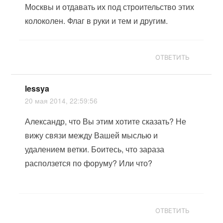
Москвы и отдавать их под строительство этих
колоколен. Флаг в руки и тем и другим.
ОТВЕТИТЬ
lessya
20 мая 2014, 22:59:56
Александр, что Вы этим хотите сказать? Не
вижу связи между Вашей мыслью и
удалением ветки. Боитесь, что зараза
расползется по форуму? Или что?
ОТВЕТИТЬ