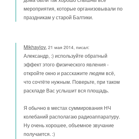
мероприятия, которые организовывали по
праздникам у старой Балтики.
Mikhaylov
,
21 мая 2014, писал:
Александр, :) используйте обратный
эффект этого физического явления -
откройте окно и расскажите людям всё,
что сочтёте нужным. Поверьте, при таком
раскладе Вас услышит вся площадь.
Я обычно в местах суммирования НЧ
колебаний располагаю радиоаппаратуру.
Ну очень хорошее, объемное звучание
получается. :)