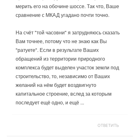
мерить его на обочине шоссе. Так что, Ваше
сравнение с МКАД угадано почти точно.
На счёт "той часовни" я затрудняюсь сказать
Вам точнее, потому что не знаю как Вы
"ратуете". Если в результате Ваших
обращений из территории природного
комплекса будет выделен участок земли под
строительство, то, независимо от Ваших
желаний на нём будет воздвигнуто
капитальное строение, вслед за которым
последует ещё одно, и ещё ...
ОТВЕТИТЬ