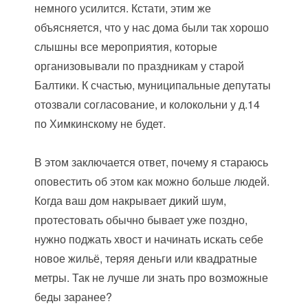
немного усилится. Кстати, этим же
объясняется, что у нас дома были так хорошо
слышны все мероприятия, которые
организовывали по праздникам у старой
Балтики. К счастью, муниципальные депутаты
отозвали согласование, и колокольни у д.14
по Химкинскому не будет.
В этом заключается ответ, почему я стараюсь
оповестить об этом как можно больше людей.
Когда ваш дом накрывает дикий шум,
протестовать обычно бывает уже поздно,
нужно поджать хвост и начинать искать себе
новое жильё, теряя деньги или квадратные
метры. Так не лучше ли знать про возможные
беды заранее?