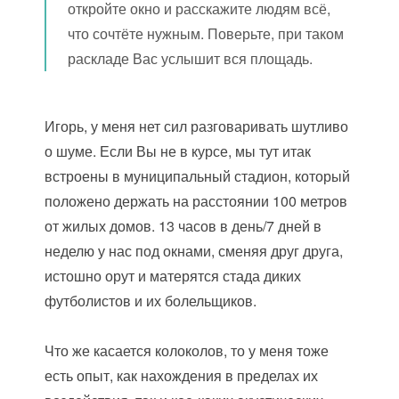
откройте окно и расскажите людям всё,
что сочтёте нужным. Поверьте, при таком
раскладе Вас услышит вся площадь.
Игорь, у меня нет сил разговаривать шутливо
о шуме. Если Вы не в курсе, мы тут итак
встроены в муниципальный стадион, который
положено держать на расстоянии 100 метров
от жилых домов. 13 часов в день/7 дней в
неделю у нас под окнами, сменяя друг друга,
истошно орут и матерятся стада диких
футболистов и их болельщиков.
Что же касается колоколов, то у меня тоже
есть опыт, как нахождения в пределах их