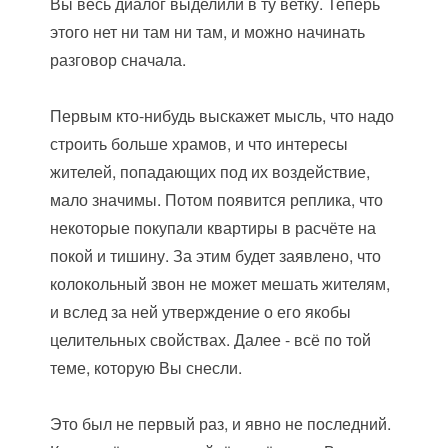
Вы весь диалог выделили в ту ветку. Теперь
этого нет ни там ни там, и можно начинать
разговор сначала.
Первым кто-нибудь выскажет мысль, что надо
строить больше храмов, и что интересы
жителей, попадающих под их воздействие,
мало значимы. Потом появится реплика, что
некоторые покупали квартиры в расчёте на
покой и тишину. За этим будет заявлено, что
колокольный звон не может мешать жителям,
и вслед за ней утверждение о его якобы
целительных свойствах. Далее - всё по той
теме, которую Вы снесли.
Это был не первый раз, и явно не последний.