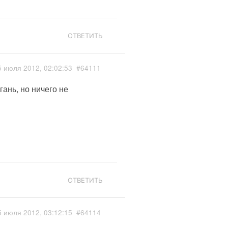
ОТВЕТИТЬ
5 июля 2012, 02:02:53
#64111
ань, но ничего не
ОТВЕТИТЬ
5 июля 2012, 03:12:15
#64114