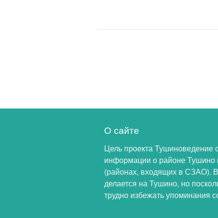
О сайте
Цель проекта Тушиноведение 
информации о районе Тушино 
(районах, входящих в СЗАО). 
делается на Тушино, но поскол
трудно избежать упоминания с