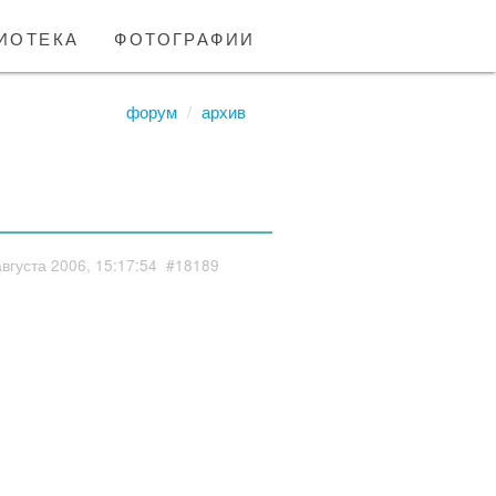
иотека
фотографии
форум
архив
августа 2006, 15:17:54
#18189