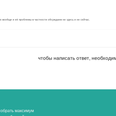
 вообще и её проблемы в частности обсуждаем не здесь и не сейчас.
чтобы написать ответ, необход
собрать максимум