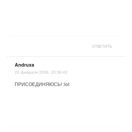
ОТВЕТИТЬ
Andruxa
23 февраля 2006, 20:36:42
ПРИСОЕДИНЯЮСЬ! :lol: