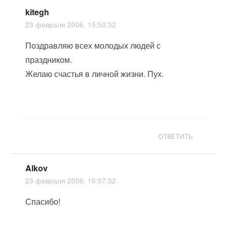
kitegh
23 февраля 2006, 15:50:32
Поздравляю всех молодых людей с
праздником.
Желаю счастья в личной жизни. Пух.
ОТВЕТИТЬ
Alkov
23 февраля 2006, 16:57:32
Спасибо!