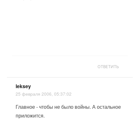
ОТВЕТИТЬ
leksey
25 февраля 2006, 05:37:02
Главное - чтобы не было войны. А остальное
приложится.