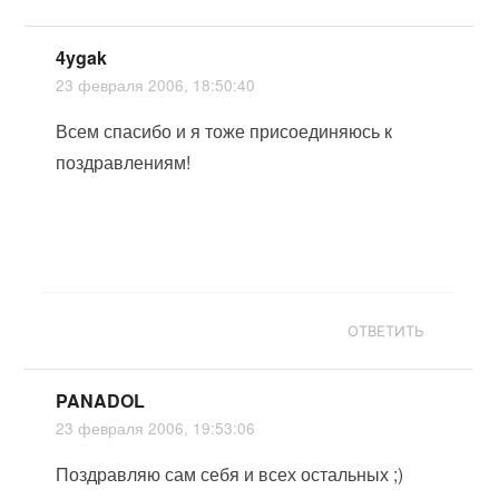
4ygak
23 февраля 2006, 18:50:40
Всем спасибо и я тоже присоединяюсь к
поздравлениям!
ОТВЕТИТЬ
PANADOL
23 февраля 2006, 19:53:06
Поздравляю сам себя и всех остальных ;)