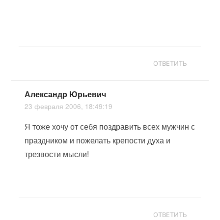
ОТВЕТИТЬ
Александр Юрьевич
23 февраля 2006, 18:49:19
Я тоже хочу от себя поздравить всех мужчин с
праздником и пожелать крепости духа и
трезвости мысли!
ОТВЕТИТЬ