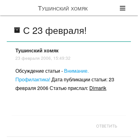
Тушинский хомяк
С 23 февраля!
Тушинский хомяк
23 февраля 2006, 15:49:32
Обсуждение статьи -
Внимание.
Профилактика!
Дата публикации статьи: 23
февраля 2006 Статью прислал:
Dimarik
ОТВЕТИТЬ