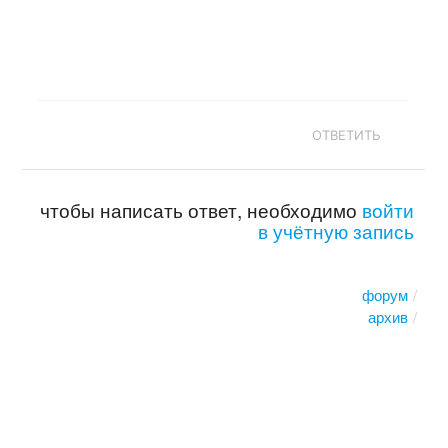
ОТВЕТИТЬ
чтобы написать ответ, необходимо
войти
в учётную запись
форум
архив