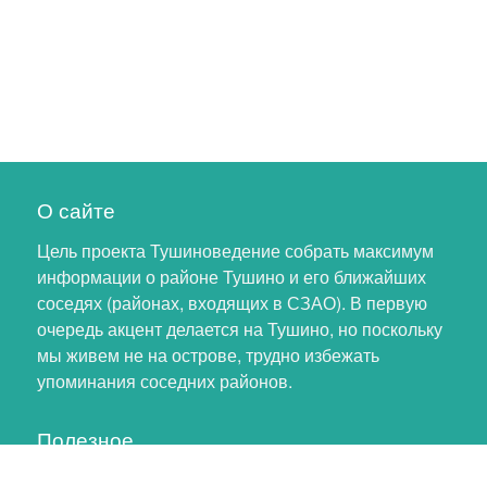
О сайте
Цель проекта Тушиноведение собрать максимум
информации о районе Тушино и его ближайших
соседях (районах, входящих в СЗАО). В первую
очередь акцент делается на Тушино, но поскольку
мы живем не на острове, трудно избежать
упоминания соседних районов.
Полезное
Личный кабинет