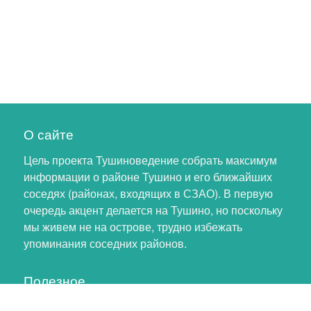
О сайте
Цель проекта Тушиноведение собрать максимум
информации о районе Тушино и его ближайших
соседях (районах, входящих в СЗАО). В первую
очередь акцент делается на Тушино, но поскольку
мы живем не на острове, трудно избежать
упоминания соседних районов.
Полезное
Личный кабинет