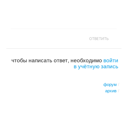
ОТВЕТИТЬ
чтобы написать ответ, необходимо
войти
в учётную запись
форум
архив