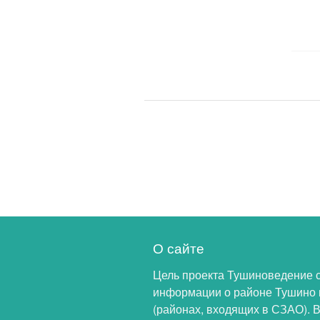
О сайте
Цель проекта Тушиноведение 
информации о районе Тушино 
(районах, входящих в СЗАО). 