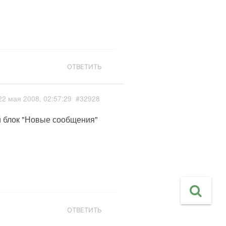
ОТВЕТИТЬ
22 мая 2008, 02:57:29
#32928
й блок "Новые сообщения"
ОТВЕТИТЬ