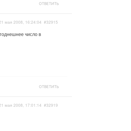
ОТВЕТИТЬ
21 мая 2008, 16:24:04
#32915
егоднешнее число в
ОТВЕТИТЬ
21 мая 2008, 17:01:14
#32919