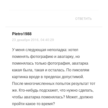
ОТВЕТИТЬ
Pietro1988
23 декабря 2016, 04:40:29
У меня следующая неполадка: хотел
поменять фотографию и аватарку, но
поменялась только фотография, аватарка
какая была, такая и осталась. По пикселям
картинка вроде в пределах допустимой.
После многочисленных попыток результат тот
же. Кто-нибудь подскажет, что нужно сделать,
чтобы аватарка поменялась? Может, должно
пройти какое-то время?