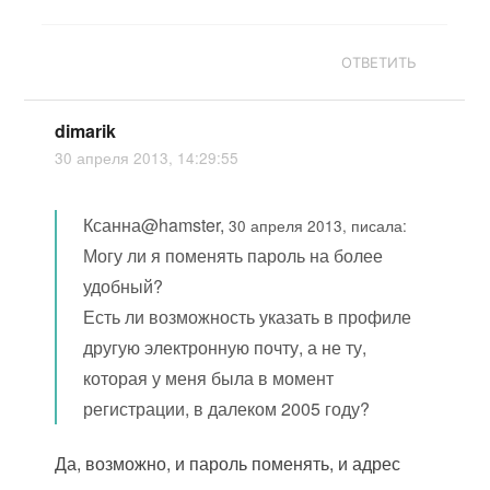
ОТВЕТИТЬ
dimarik
30 апреля 2013, 14:29:55
Ксанна@hamster,
30 апреля 2013, писала:
Могу ли я поменять пароль на более
удобный?
Есть ли возможность указать в профиле
другую электронную почту, а не ту,
которая у меня была в момент
регистрации, в далеком 2005 году?
Да, возможно, и пароль поменять, и адрес