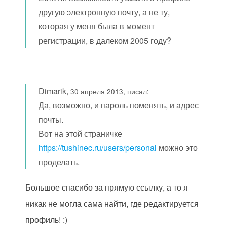
другую электронную почту, а не ту,
которая у меня была в момент
регистрации, в далеком 2005 году?
Dimarik
,
30 апреля 2013, писал:
Да, возможно, и пароль поменять, и адрес
почты.
Вот на этой страничке
https://tushinec.ru/users/personal
можно это
проделать.
Большое спасибо за прямую ссылку, а то я
никак не могла сама найти, где редактируется
профиль! :)