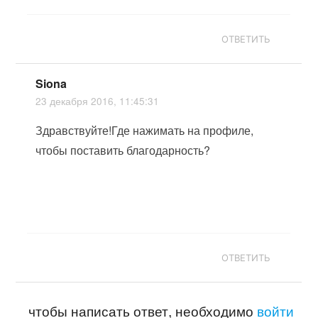
ОТВЕТИТЬ
Siona
23 декабря 2016, 11:45:31
Здравствуйте!Где нажимать на профиле,
чтобы поставить благодарность?
ОТВЕТИТЬ
чтобы написать ответ, необходимо
войти