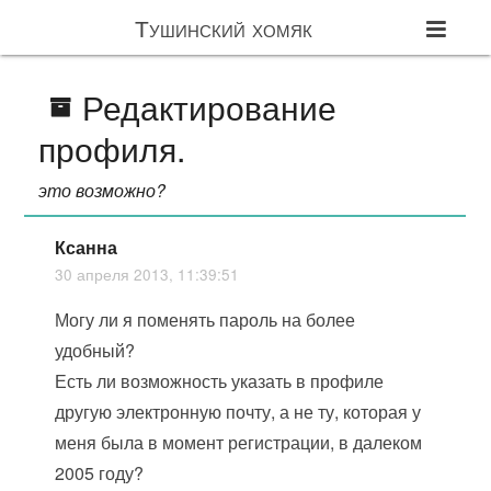
Тушинский хомяк
Редактирование
профиля.
это возможно?
Ксанна
30 апреля 2013, 11:39:51
Могу ли я поменять пароль на более
удобный?
Есть ли возможность указать в профиле
другую электронную почту, а не ту, которая у
меня была в момент регистрации, в далеком
2005 году?