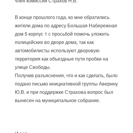
член комиссии Страхов Н.В.
В конце прошлого года, ко мне обратились
жители дома по адресу Большая Набережная
дом 5 корпус 1 с просьбой помочь уложить
полицейских во дворе дома, так как
автомобилисты используют дворовую
территория как объездные пути пробки на
улице Свободы.
Получив разъяснения, что и как сделать, было
подано письмо инициативной группы Аверину
Ю.В. и при поддержке Страхова вопрос был
вынесен на муниципальное собрание.