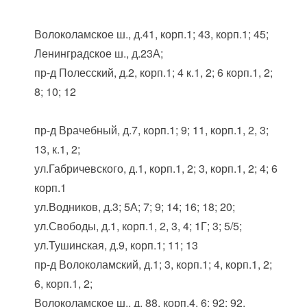
Волоколамское ш., д.41, корп.1; 43, корп.1; 45;
Ленинградское ш., д.23А;
пр-д Полесский, д.2, корп.1; 4 к.1, 2; 6 корп.1, 2;
8; 10; 12
пр-д Врачебный, д.7, корп.1; 9; 11, корп.1, 2, 3;
13, к.1, 2;
ул.Габричевского, д.1, корп.1, 2; 3, корп.1, 2; 4; 6
корп.1
ул.Водников, д.3; 5А; 7; 9; 14; 16; 18; 20;
ул.Свободы, д.1, корп.1, 2, 3, 4; 1Г; 3; 5/5;
ул.Тушинская, д.9, корп.1; 11; 13
пр-д Волоколамский, д.1; 3, корп.1; 4, корп.1, 2;
6, корп.1, 2;
Волоколамское ш., д. 88, корп.4, 6; 92; 92,