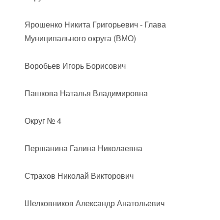
Ярошенко Никита Григорьевич - Глава
Муниципального округа (ВМО)
Воробьев Игорь Борисович
Пашкова Наталья Владимировна
Округ № 4
Першанина Галина Николаевна
Страхов Николай Викторович
Шелковников Александр Анатольевич