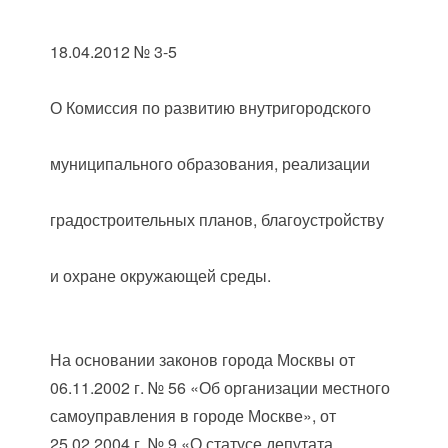
18.04.2012 № 3-5
О Комиссия по развитию внутригородского
муниципального образования, реализации
градостроительных планов, благоустройству
и охране окружающей среды.
На основании законов города Москвы от
06.11.2002 г. № 56 «Об организации местного
самоуправления в городе Москве», от
25.02.2004 г. № 9 «О статусе депутата