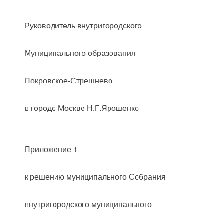
Руководитель внутригородского
Муниципального образования
Покровское-Стрешнево
в городе Москве Н.Г.Ярошенко
Приложение 1
к решению муниципального Собрания
внутригородского муниципального