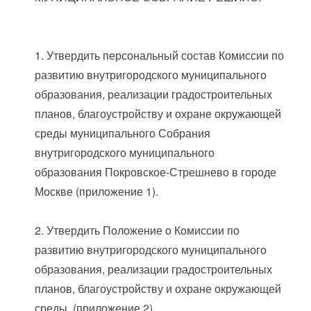
1. Утвердить персональный состав Комиссии по
развитию внутригородского муниципального
образования, реализации градостроительных
планов, благоустройству и охране окружающей
среды муниципального Собрания
внутригородского муниципального
образования Покровское-Стрешнево в городе
Москве (приложение 1).
2. Утвердить Положение о Комиссии по
развитию внутригородского муниципального
образования, реализации градостроительных
планов, благоустройству и охране окружающей
среды. (приложение 2).