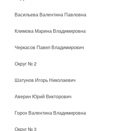
Васильева Валентина Павловна
Климова Марина Владимировна
Черкасов Павел Владимирович
Округ № 2
Шатунов Игорь Николаевич
Аверин Юрий Викторович
Горох Валентина Владимировна
Округ № 3