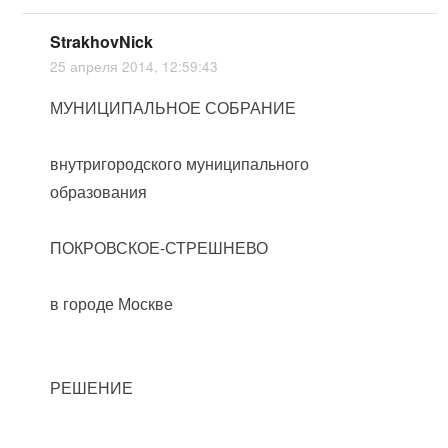
StrakhovNick
25 апреля 2014, 12:59:43
МУНИЦИПАЛЬНОЕ СОБРАНИЕ
внутригородского муниципального
образования
ПОКРОВСКОЕ-СТРЕШНЕВО
в городе Москве
РЕШЕНИЕ