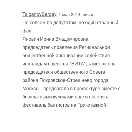
TsiganovSergey
,
1 мая 2014, писал:
Не совсем по депутатам, но один странный
факт:
Янович Ирина Владимировна,
председатель правления Региональной
общественной организации содействия
инвалидам с детства "ВИТА", заместитель
председателя общественного Совета
района Покровское-Стрешнево города
Москвы - предлагала в префектуре вместе с
безплатными куличами еще и посетить
фестиваль баптистов на Трикотажной !