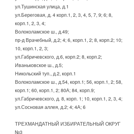
ул.Тушинская улица, д.1
ул.Береговая, д. 4 корп.1, 2, 3, 4, 5, 7, 9; 6; 8,
корп.1, 2, 3, 4;
Волоколамское ш., д.49;
пр-д Врачебный, д.2; 4; 6, корп.1, 2; 8, корп.2; 10;
10, корп.1, 2, 3;
ул.Габричевского, д.6, корп.2; 8, корп.2;
Иваньковское ш., д.5;
Никольский туп., д.2, корп.1
Волоколамское ш., д.54, корп.1; 56, корп.1, 2; 58,
корп.1; 60, корп.1, 2; 80А; 84, корп.9;
ул.Габричевского, д. 8, корп. 1; 10, корп.1, 2, 3, 4;
ул.Сосновая аллея, д.2; 4; 4А; 6
ТРЕХМАНДАТНЫЙ ИЗБИРАТЕЛЬНЫЙ ОКРУГ
№3