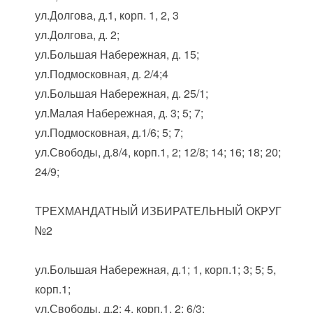
ул.Долгова, д.1, корп. 1, 2, 3
ул.Долгова, д. 2;
ул.Большая Набережная, д. 15;
ул.Подмосковная, д. 2/4;4
ул.Большая Набережная, д. 25/1;
ул.Малая Набережная, д. 3; 5; 7;
ул.Подмосковная, д.1/6; 5; 7;
ул.Свободы, д.8/4, корп.1, 2; 12/8; 14; 16; 18; 20;
24/9;
ТРЕХМАНДАТНЫЙ ИЗБИРАТЕЛЬНЫЙ ОКРУГ
№2
ул.Большая Набережная, д.1; 1, корп.1; 3; 5; 5,
корп.1;
ул.Свободы, д.2; 4, корп.1, 2; 6/3;