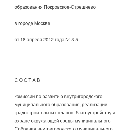
образования Покровское-Стрешнево
в городе Москве
от 18 апреля 2012 года № 3-5
С О С Т А В
комиссии по развитию внутригородского
муниципального образования, реализации
градостроительных планов, благоустройству и
охране окружающей среды муниципального
Собрания внутригородского муниципального