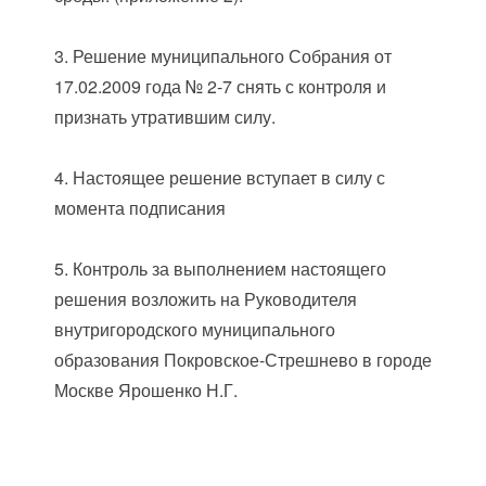
3. Решение муниципального Собрания от
17.02.2009 года № 2-7 снять с контроля и
признать утратившим силу.
4. Настоящее решение вступает в силу с
момента подписания
5. Контроль за выполнением настоящего
решения возложить на Руководителя
внутригородского муниципального
образования Покровское-Стрешнево в городе
Москве Ярошенко Н.Г.