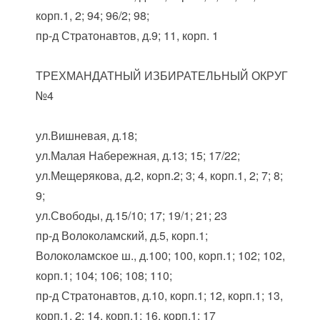
корп.1, 2; 94; 96/2; 98;
пр-д Стратонавтов, д.9; 11, корп. 1
ТРЕХМАНДАТНЫЙ ИЗБИРАТЕЛЬНЫЙ ОКРУГ
№4
ул.Вишневая, д.18;
ул.Малая Набережная, д.13; 15; 17/22;
ул.Мещерякова, д.2, корп.2; 3; 4, корп.1, 2; 7; 8;
9;
ул.Свободы, д.15/10; 17; 19/1; 21; 23
пр-д Волоколамский, д.5, корп.1;
Волоколамское ш., д.100; 100, корп.1; 102; 102,
корп.1; 104; 106; 108; 110;
пр-д Стратонавтов, д.10, корп.1; 12, корп.1; 13,
корп.1, 2; 14, корп.1; 16, корп.1; 17