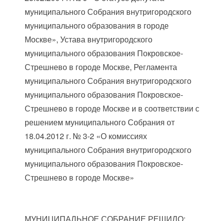
муниципального Собрания внутригородского
муниципального образования в городе
Москве», Устава внутригородского
муниципального образования Покровское-
Стрешнево в городе Москве, Регламента
муниципального Собрания внутригородского
муниципального образования Покровское-
Стрешнево в городе Москве и в соответствии с
решением муниципального Собрания от
18.04.2012 г. № 3-2 «О комиссиях
муниципального Собрания внутригородского
муниципального образования Покровское-
Стрешнево в городе Москве»
МУНИЦИПАЛЬНОЕ СОБРАНИЕ РЕШИЛО: