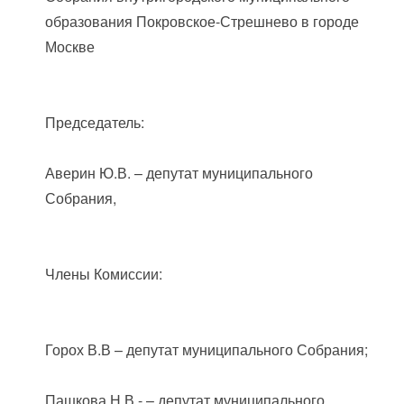
образования Покровское-Стрешнево в городе
Москве
Председатель:
Аверин Ю.В. – депутат муниципального
Собрания,
Члены Комиссии:
Горох В.В – депутат муниципального Собрания;
Пашкова Н.В.- – депутат муниципального