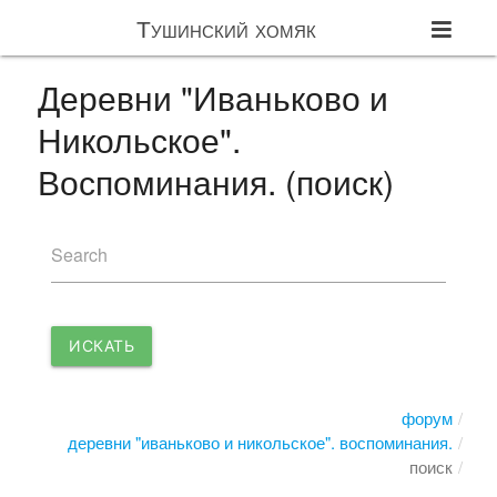
Тушинский хомяк
Деревни "Иваньково и
Никольское".
Воспоминания. (поиск)
Search
ИСКАТЬ
форум
деревни "иваньково и никольское". воспоминания.
поиск