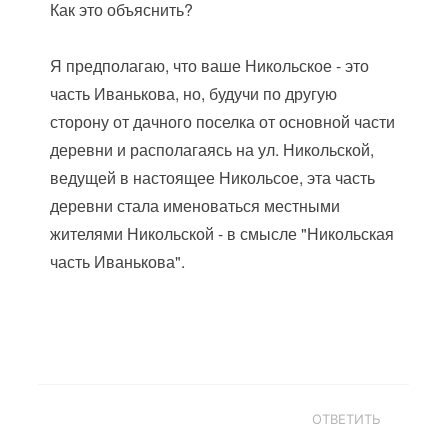
Как это объяснить?
Я предполагаю, что ваше Никольское - это
часть Иванькова, но, будучи по другую
сторону от дачного поселка от основной части
деревни и располагаясь на ул. Никольской,
ведущей в настоящее Никольсое, эта часть
деревни стала именоваться местными
жителями Никольской - в смысле "Никольская
часть Иванькова".
ОТВЕТИТЬ