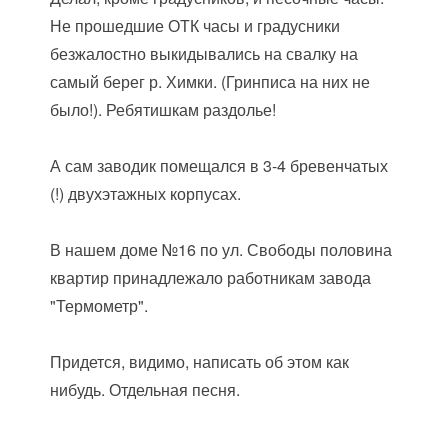
Не прошедшие ОТК часы и градусники
безжалостно выкидывались на свалку на
самый берег р. Химки. (Гринписа на них не
было!). Ребятишкам раздолье!
А сам заводик помещался в 3-4 бревенчатых
(!) двухэтажных корпусах.
В нашем доме №16 по ул. Свободы половина
квартир принадлежало работникам завода
"Термометр".
Придется, видимо, написать об этом как
нибудь. Отдельная песня.