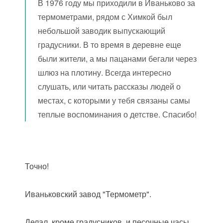
В 1976 году мы приходили в Иваньково за
термометрами, рядом с Химкой был
небольшой заводик выпускающий
градусники. В то время в деревне еще
были жители, а мы пацанами бегали через
шлюз на плотину. Всегда интересно
слушать, или читать рассказы людей о
местах, с которыми у тебя связаны самы
теплые воспоминания о детстве. Спасибо!
Точно!
Иваньковский завод "Термометр".
Делал, кроме градусников, и песочные часы.