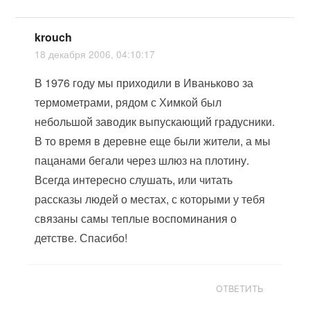
krouch
18 декабря 2006, 04:10:17
В 1976 году мы приходили в Иваньково за
термометрами, рядом с Химкой был
небольшой заводик выпускающий градусники.
В то время в деревне еще были жители, а мы
пацанами бегали через шлюз на плотину.
Всегда интересно слушать, или читать
рассказы людей о местах, с которыми у тебя
связаны самы теплые воспоминания о
детстве. Спасибо!
ОТВЕТИТЬ