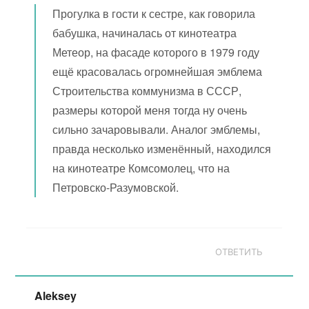
Прогулка в гости к сестре, как говорила
бабушка, начиналась от кинотеатра
Метеор, на фасаде которого в 1979 году
ещё красовалась огромнейшая эмблема
Строительства коммунизма в СССР,
размеры которой меня тогда ну очень
сильно зачаровывали. Аналог эмблемы,
правда несколько изменённый, находился
на кинотеатре Комсомолец, что на
Петровско-Разумовской.
ОТВЕТИТЬ
Aleksey