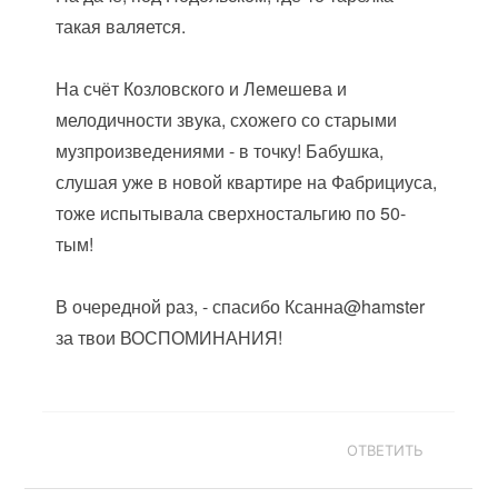
такая валяется.
На счёт Козловского и Лемешева и
мелодичности звука, схожего со старыми
музпроизведениями - в точку! Бабушка,
слушая уже в новой квартире на Фабрициуса,
тоже испытывала сверхностальгию по 50-
тым!
В очередной раз, - спасибо Ксанна@hamster
за твои ВОСПОМИНАНИЯ!
ОТВЕТИТЬ