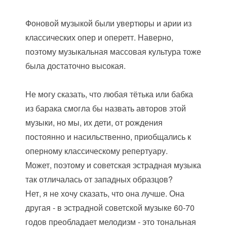
Фоновой музыкой были увертюры и арии из
классических опер и оперетт. Наверно,
поэтому музыкальная массовая культура тоже
была достаточно высокая.
Не могу сказать, что любая тётька или бабка
из барака смогла бы назвать авторов этой
музыки, но мы, их дети, от рождения
постоянно и насильственно, приобщались к
оперному классическому репертуару.
Может, поэтому и советская эстрадная музыка
так отличалась от западных образцов?
Нет, я не хочу сказать, что она лучше. Она
другая - в эстрадной советской музыке 60-70
годов преобладает мелодизм - это тональная