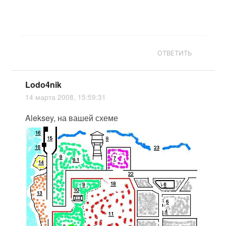
ОТВЕТИТЬ
Lodo4nik
14 марта 2008, 15:59:31
Aleksey, на вашей схеме