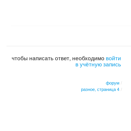
чтобы написать ответ, необходимо
войти
в учётную запись
форум
разное, страница 4