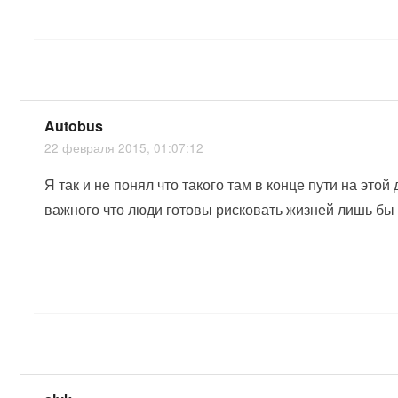
Autobus
22 февраля 2015, 01:07:12
Я так и не понял что такого там в конце пути на этой 
важного что люди готовы рисковать жизней лишь бы 