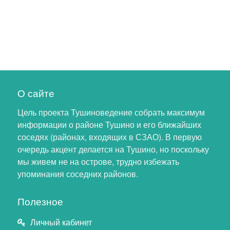
О сайте
Цель проекта Тушиноведение собрать максимум
информации о районе Тушино и его ближайших
соседях (районах, входящих в СЗАО). В первую
очередь акцент делается на Тушино, но поскольку
мы живем не на острове, трудно избежать
упоминания соседних районов.
Полезное
Личный кабинет