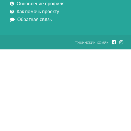
Обновление профиля
Как помочь проекту
Обратная связь
тушинский хомяк