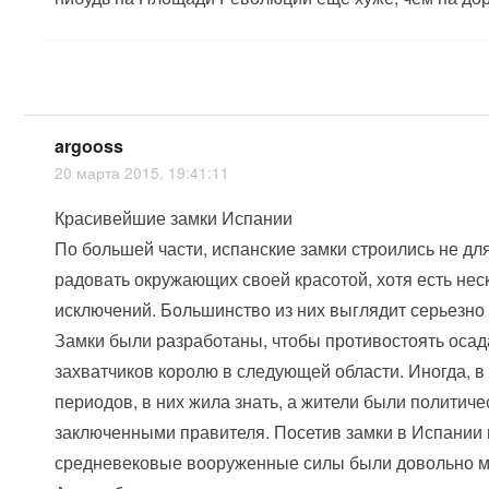
argooss
20 марта 2015, 19:41:11
Красивейшие замки Испании
По большей части, испанские замки строились не для
радовать окружающих своей красотой, хотя есть нес
исключений. Большинство из них выглядит серьезно
Замки были разработаны, чтобы противостоять оса
захватчиков королю в следующей области. Иногда, в
периодов, в них жила знать, а жители были политич
заключенными правителя. Посетив замки в Испании 
средневековые вооруженные силы были довольно 