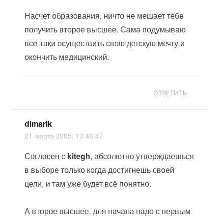
Насчет образования, ничто не мешает тебе
получить второе высшее. Сама подумываю
все-таки осуществить свою детскую мечту и
окончить медицинский.
ОТВЕТИТЬ
dimarik
21 марта 2005, 13:46:47
Согласен с
kitegh
, абсолютно утверждаешься
в выборе только когда достигнешь своей
цели, и там уже будет всё понятно.
А второе высшее, для начала надо с первым