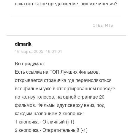
пока вот такое предложение, пишите мнения?
ОТВЕТИТЬ
dimarik
16 марта 2005, 18:01:01
Во придумал:
Есть ссылка на ТОП Лучших Фильмов,
открывается страничка где перечисляються
все фильмы уже в отсортированном порядке
по кол-ву голосов, на одной странице 20
фильмов. Фильмы идут сверху вниз, под
каждым названием 2 кнопочки:
1 кнопочка - Отличный (+1)
2 кнопочка - Отвратительный (-1)