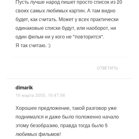
Пусть лучше народ пишет просто список из 20
своих самых любимых картин. А там видно
будет, как считать. Может у всех практически
одинаковые списки будут, или наоборот, ни
один фильм ни у кого не "повторится".
Я так считаю. :)
ОТВЕТИТЬ
dimarik
16 марта 2005, 16:47:06
Хорошее предложение, такой разговор уже
поднимался и даже было положенно начало
этому безобразию, правда тогда было 5
любимых фильмов!