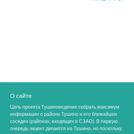
О сайте
Цель проекта Тушиноведение собрать максимум
информации о районе Тушино и его ближайших
соседях (районах, входящих в СЗАО). В первую
очередь акцент делается на Тушино, но поскольку