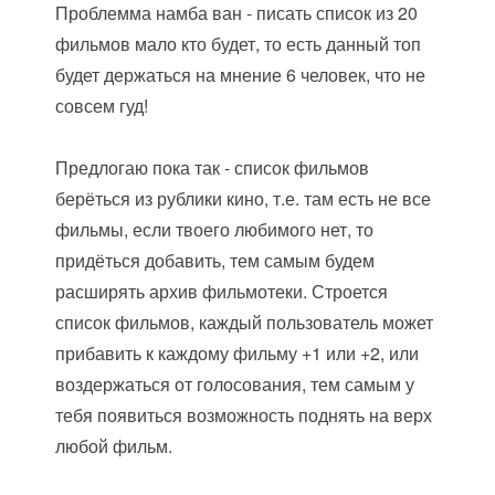
Проблемма намба ван - писать список из 20
фильмов мало кто будет, то есть данный топ
будет держаться на мнение 6 человек, что не
совсем гуд!
Предлогаю пока так - список фильмов
берёться из рублики кино, т.е. там есть не все
фильмы, если твоего любимого нет, то
придёться добавить, тем самым будем
расширять архив фильмотеки. Строется
список фильмов, каждый пользователь может
прибавить к каждому фильму +1 или +2, или
воздержаться от голосования, тем самым у
тебя появиться возможность поднять на верх
любой фильм.