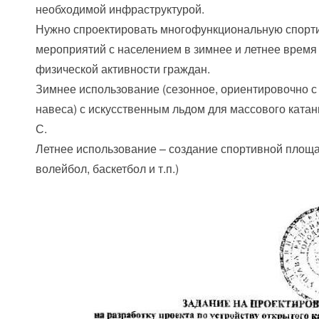
необходимой инфраструктурой.
Нужно спроектировать многофункциональную спорти
мероприятий с населением в зимнее и летнее время
физической активности граждан.
Зимнее использование (сезонное, ориентировочно с 
навеса) с искусственным льдом для массового катан
С.
Летнее использование – создание спортивной площа
волейбол, баскетбол и т.п.)