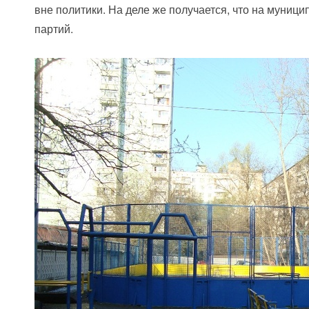
вне политики. На деле же получается, что на муниц
партий.