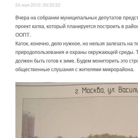
24 мая 2012, 00:32:22
Вчера на собрании муниципальных депутатов предс
проект катка, который планируется построить в ра
ООПТ.
Каток, конечно, дело нужное, но нельзя залезать н
природопользования и охраны окружающей среды. Те
должен быть готов к зиме. Будем мониторить это ст
общественные слушания с жителями микрорайона.