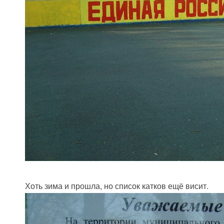
Хоть зима и прошла, но список катков ещё висит.