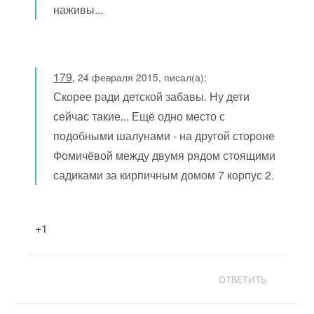
наживы...
179
,
24 февраля 2015, писал(а):
Скорее ради детской забавы. Ну дети
сейчас такие... Ещё одно место с
подобными шалунами - на другой стороне
Фомичёвой между двумя рядом стоящими
садиками за кирпичным домом 7 корпус 2.
+1
ОТВЕТИТЬ