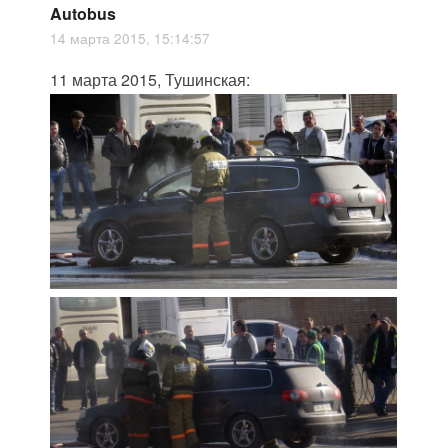
Autobus
14 марта 2015, 15:14:57
11 марта 2015, Тушинская: