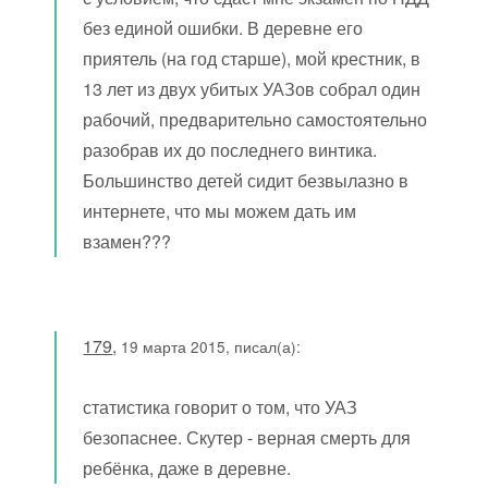
без единой ошибки. В деревне его
приятель (на год старше), мой крестник, в
13 лет из двух убитых УАЗов собрал один
рабочий, предварительно самостоятельно
разобрав их до последнего винтика.
Большинство детей сидит безвылазно в
интернете, что мы можем дать им
взамен???
179
,
19 марта 2015, писал(а):
статистика говорит о том, что УАЗ
безопаснее. Скутер - верная смерть для
ребёнка, даже в деревне.